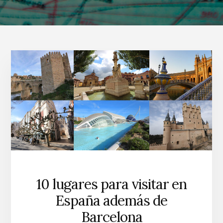
10 lugares para visitar en
España además de
Barcelona