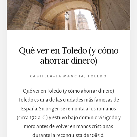
Qué ver en Toledo (y cómo
ahorrar dinero)
CASTILLA–LA MANCHA
,
TOLEDO
Qué ver en Toledo (y cómo ahorrar dinero)
Toledo es una de las ciudades más famosas de
España. Su origen se remonta a los romanos
(circa 192 a. C.) y estuvo bajo dominio visigodo y
moro antes de volver en manos cristianas
durante la reconquista de 1085 d.