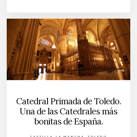
Catedral Primada de Toledo.
Una de las Catedrales más
bonitas de España.