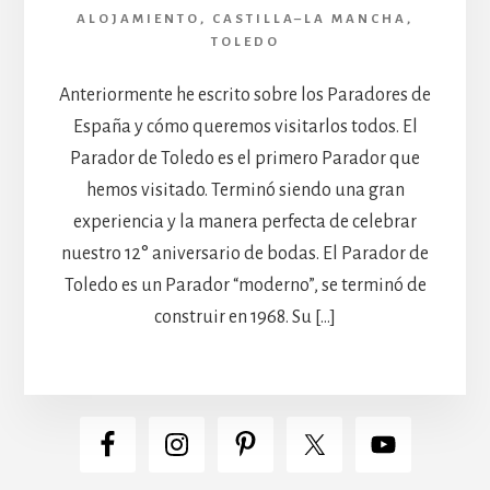
ALOJAMIENTO
,
CASTILLA–LA MANCHA
,
TOLEDO
Anteriormente he escrito sobre los Paradores de
España y cómo queremos visitarlos todos. El
Parador de Toledo es el primero Parador que
hemos visitado. Terminó siendo una gran
experiencia y la manera perfecta de celebrar
nuestro 12° aniversario de bodas. El Parador de
Toledo es un Parador “moderno”, se terminó de
construir en 1968. Su […]