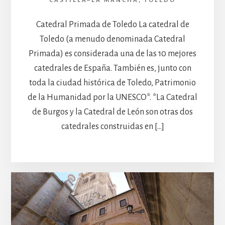
CASTILLA–LA MANCHA
,
TOLEDO
Catedral Primada de Toledo La catedral de
Toledo (a menudo denominada Catedral
Primada) es considerada una de las 10 mejores
catedrales de España. También es, junto con
toda la ciudad histórica de Toledo, Patrimonio
de la Humanidad por la UNESCO*. *La Catedral
de Burgos y la Catedral de León son otras dos
catedrales construidas en […]