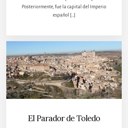
Posteriormente, fue la capital del Imperio
español […]
El Parador de Toledo