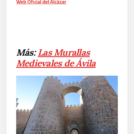
Web Oficial del Alcázar
Más:
Las Murallas
Medievales de Ávila