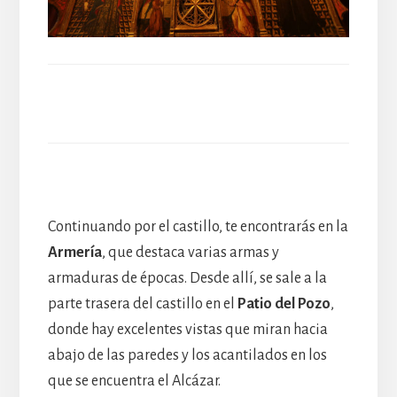
Continuando por el castillo, te encontrarás en la
Armería
, que destaca varias armas y
armaduras de épocas. Desde allí, se sale a la
parte trasera del castillo en el
Patio del Pozo
,
donde hay excelentes vistas que miran hacia
abajo de las paredes y los acantilados en los
que se encuentra el Alcázar.