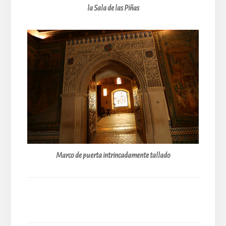
la Sala de las Piñas
Marco de puerta intrincadamente tallado