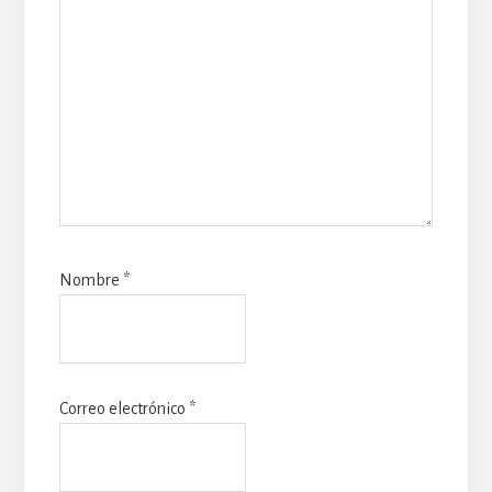
Nombre
*
Correo electrónico
*