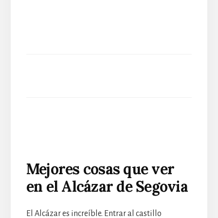
Mejores cosas que ver
en el Alcázar de Segovia
El Alcázar es increíble. Entrar al castillo