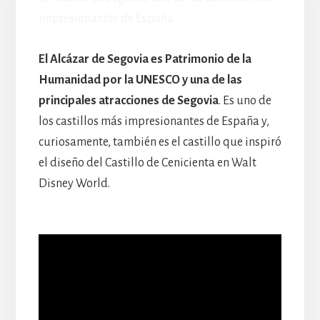
impresionantes de España
El Alcázar de Segovia es Patrimonio de la
Humanidad por la UNESCO y una de las
principales atracciones de Segovia
. Es uno de
los castillos más impresionantes de España y,
curiosamente, también es el castillo que inspiró
el diseño del Castillo de Cenicienta en Walt
Disney World.