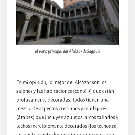
el patio principal del Alcázar de Segovia
En mi opinión, lo mejor del Alcázar son los
salones y las habitaciones (conté 9) que están
profusamente decoradas. Todos tienen una
mezcla de aspectos cristianos y mudéjares
(árabes) que incluyen azulejos, arcos tallados y
techos increíblemente decorados (los techos se