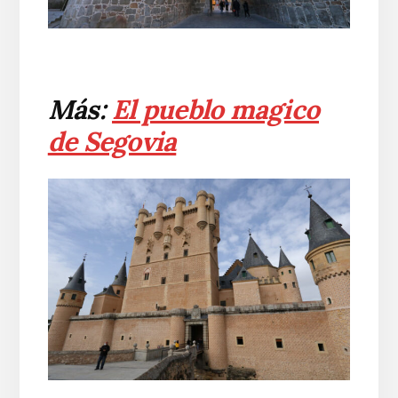
Más:
El pueblo magico
de Segovia