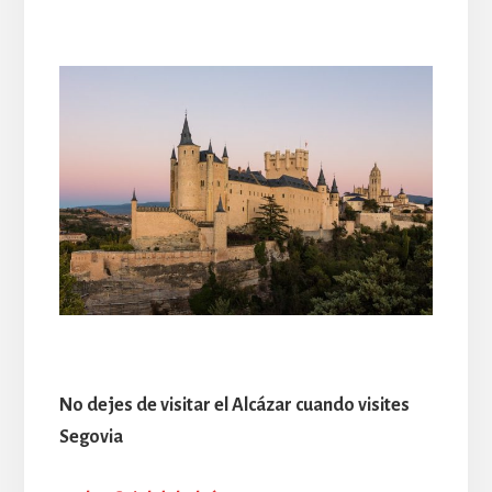
No dejes de visitar el Alcázar cuando visites
Segovia