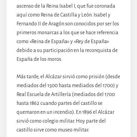
ascenso de la Reina Isabel I, que fue coronada
aquí como Reina de Castilla y León. Isabel y
Fernando II de Aragón son conocidos por ser los
primeros monarcas a los que se hace referencia
como «Reina de España» y «Rey de España»
debido a su participación en la reconquista de
España de los moros.
Más tarde, el Alcázar sirvió como prisión (desde
mediados del 1500 hasta mediados del 1700) y
Real Escuela de Artillería (mediados del 1700
hasta 1862 cuando partes del castillo se
quemaron en un incendio). En 1896 el Alcázar
sirvió como colegio militar. Hoy parte del
castillo sirve como museo militar.