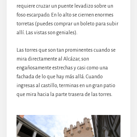
requiere cruzar un puente levadizo sobre un
foso escarpado. En lo alto se ciernen enormes
torretas (puedes comprar un boleto para subir
allí. Las vistas son geniales).
Las torres que son tan prominentes cuando se
mira directamente al Alcázar, son
engañosamente estrechas y casi como una
fachada de lo que hay más allá. Cuando
ingresas al castillo, terminas en un gran patio
que mira hacia la parte trasera de las torres.