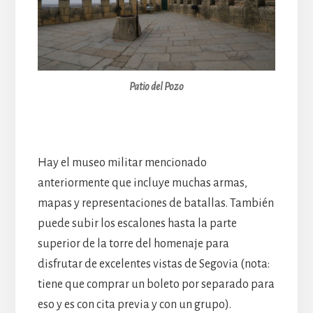
Patio del Pozo
Hay el museo militar mencionado
anteriormente que incluye muchas armas,
mapas y representaciones de batallas. También
puede subir los escalones hasta la parte
superior de la torre del homenaje para
disfrutar de excelentes vistas de Segovia (nota:
tiene que comprar un boleto por separado para
eso y es con cita previa y con un grupo).