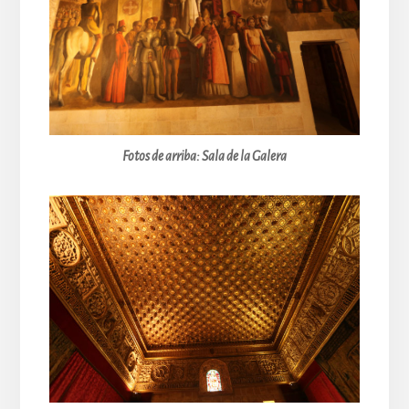
Fotos de arriba:
Sala de la Galera