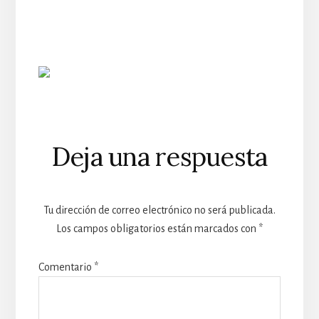
Reader
Deja una respuesta
Interactions
Tu dirección de correo electrónico no será publicada.
Los campos obligatorios están marcados con
*
Comentario
*