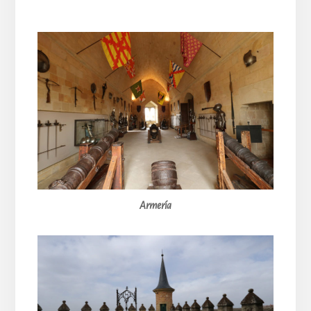
Armería