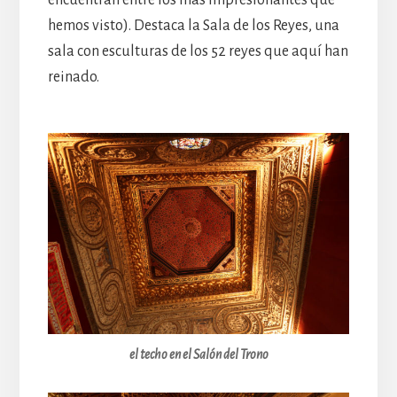
encuentran entre los más impresionantes que
hemos visto). Destaca la Sala de los Reyes, una
sala con esculturas de los 52 reyes que aquí han
reinado.
el techo en el
Salón del Trono