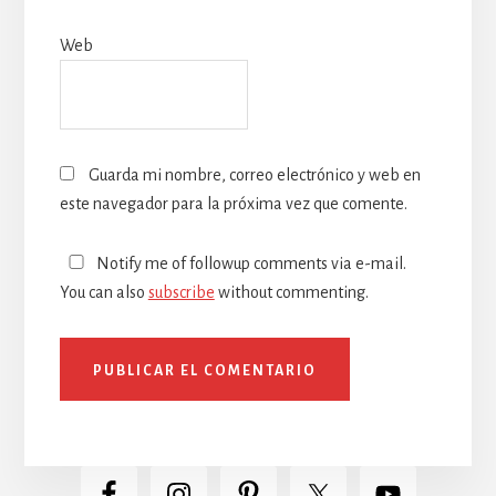
Web
Guarda mi nombre, correo electrónico y web en
este navegador para la próxima vez que comente.
Notify me of followup comments via e-mail.
You can also
subscribe
without commenting.