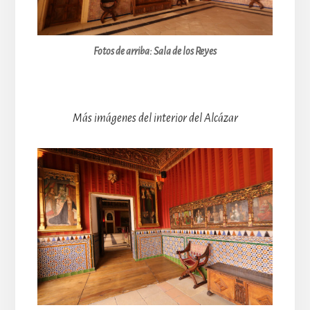
Fotos de arriba:
Sala de los Reyes
Más imágenes del interior del Alcázar