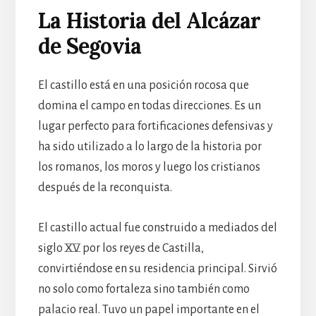
La Historia del Alcázar
de Segovia
El castillo está en una posición rocosa que
domina el campo en todas direcciones. Es un
lugar perfecto para fortificaciones defensivas y
ha sido utilizado a lo largo de la historia por
los romanos, los moros y luego los cristianos
después de la reconquista.
El castillo actual fue construido a mediados del
siglo XV por los reyes de Castilla,
convirtiéndose en su residencia principal. Sirvió
no solo como fortaleza sino también como
palacio real. Tuvo un papel importante en el