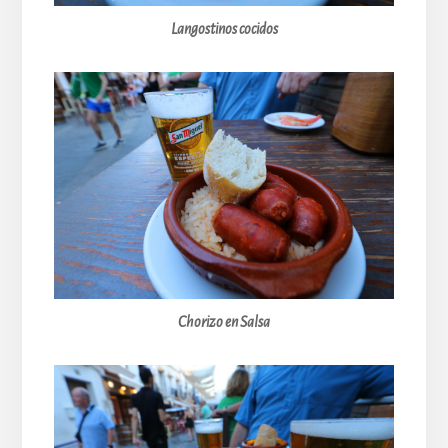
Langostinos cocidos
Chorizo en Salsa