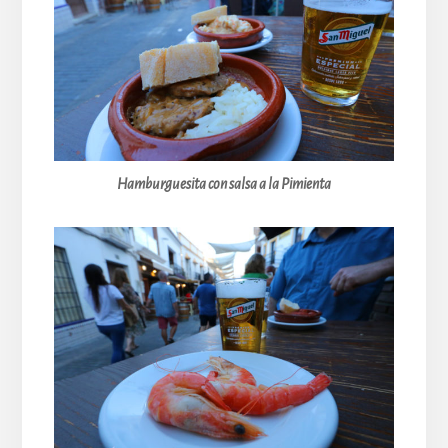
Hamburguesita con salsa a la Pimienta