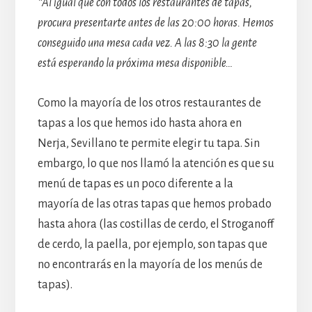
*Al igual que con todos los restaurantes de tapas,
procura presentarte antes de las 20:00 horas. Hemos
conseguido una mesa cada vez. A las 8:30 la gente
está esperando la próxima mesa disponible…
Como la mayoría de los otros restaurantes de
tapas a los que hemos ido hasta ahora en
Nerja, Sevillano te permite elegir tu tapa. Sin
embargo, lo que nos llamó la atención es que su
menú de tapas es un poco diferente a la
mayoría de las otras tapas que hemos probado
hasta ahora (las costillas de cerdo, el Stroganoff
de cerdo, la paella, por ejemplo, son tapas que
no encontrarás en la mayoría de los menús de
tapas).