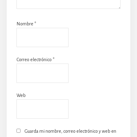
Nombre
*
Correo electrónico
*
Web
Guarda mi nombre, correo electrónico y web en