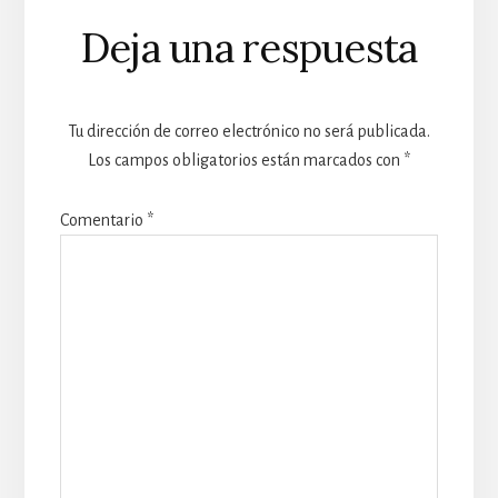
Reader
Deja una respuesta
Interactions
Tu dirección de correo electrónico no será publicada.
Los campos obligatorios están marcados con
*
Comentario
*