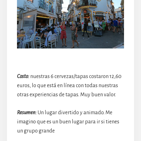
Costo:
nuestras 6 cervezas/tapas costaron 12,60
euros, lo que está en línea con todas nuestras
otras experiencias de tapas. Muy buen valor.
Resumen:
Un lugar divertido y animado. Me
imagino que es un buen lugar para ir si tienes
un grupo grande