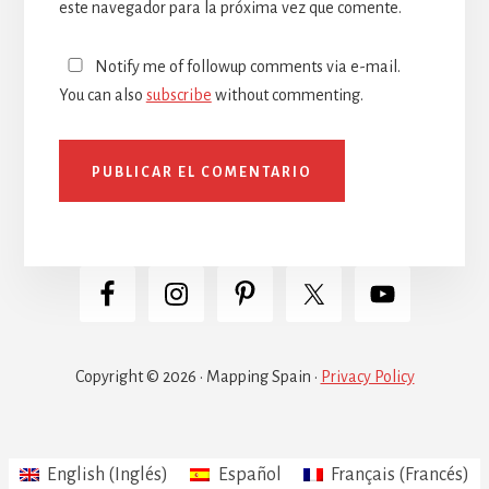
este navegador para la próxima vez que comente.
Notify me of followup comments via e-mail.
You can also
subscribe
without commenting.
Copyright © 2026 · Mapping Spain ·
Privacy Policy
English
(
Inglés
)
Español
Français
(
Francés
)