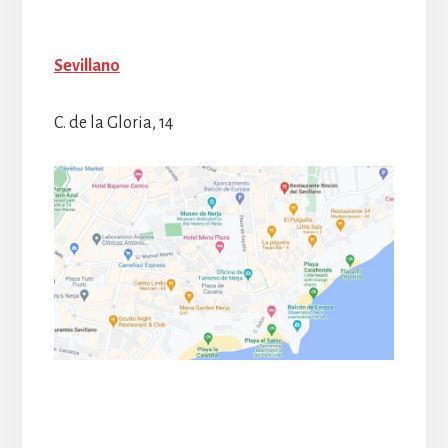
Sevillano
C. de la Gloria, 14