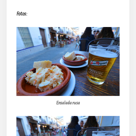
Fotos:
Ensalada rusa