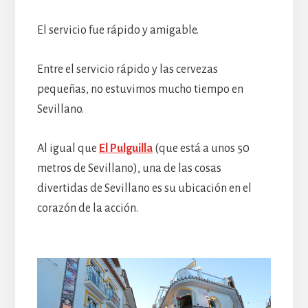
El servicio fue rápido y amigable.
Entre el servicio rápido y las cervezas
pequeñas, no estuvimos mucho tiempo en
Sevillano.
Al igual que
El Pulguilla
(que está a unos 50
metros de Sevillano), una de las cosas
divertidas de Sevillano es su ubicación en el
corazón de la acción.