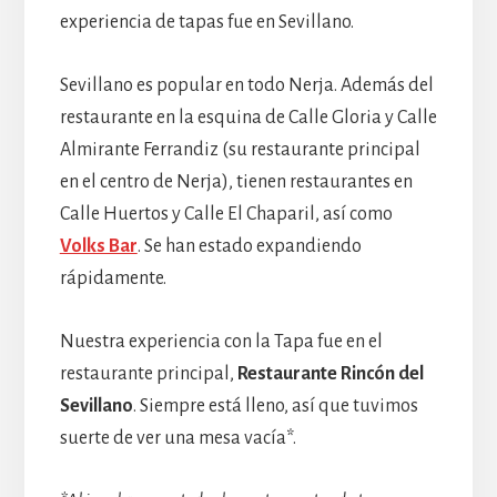
experiencia de tapas fue en Sevillano.
Sevillano es popular en todo Nerja. Además del
restaurante en la esquina de Calle Gloria y Calle
Almirante Ferrandiz (su restaurante principal
en el centro de Nerja), tienen restaurantes en
Calle Huertos y Calle El Chaparil, así como
Volks Bar
. Se han estado expandiendo
rápidamente.
Nuestra experiencia con la Tapa fue en el
restaurante principal,
Restaurante Rincón del
Sevillano
. Siempre está lleno, así que tuvimos
suerte de ver una mesa vacía*.