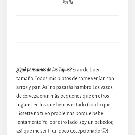
Paella
¿Qué pensamos de las Tapas?
Eran de buen
tamaño. Todos mis platos de carne venían con
arroz y pan. Así no pasarás hambre. Los vasos
de cerveza eran más pequeños que en otros
lugares en los que hemos estado (con lo que
Lissette no tuvo problemas porque bebe
lentamente. Yo, por otro lado, soy un bebedor,
así que me sentí un poco decepcionado 🙂)