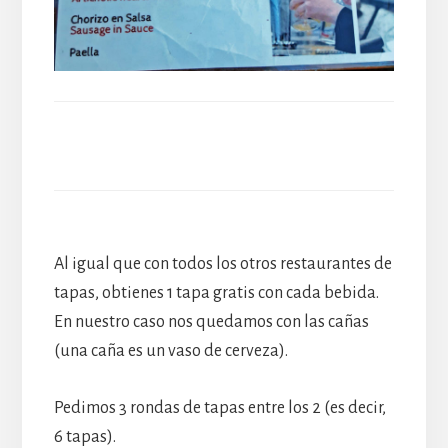
Al igual que con todos los otros restaurantes de
tapas, obtienes 1 tapa gratis con cada bebida.
En nuestro caso nos quedamos con las cañas
(una caña es un vaso de cerveza).
Pedimos 3 rondas de tapas entre los 2 (es decir,
6 tapas).