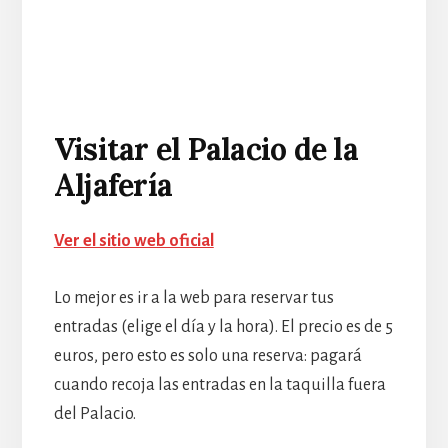
Visitar el Palacio de la
Aljafería
Ver el sitio web oficial
Lo mejor es ir a la web para reservar tus
entradas (elige el día y la hora). El precio es de 5
euros, pero esto es solo una reserva: pagará
cuando recoja las entradas en la taquilla fuera
del Palacio.