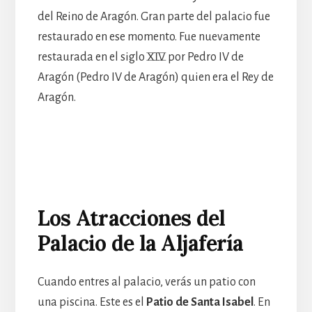
del Reino de Aragón. Gran parte del palacio fue
restaurado en ese momento. Fue nuevamente
restaurada en el siglo XIV por Pedro IV de
Aragón (Pedro IV de Aragón) quien era el Rey de
Aragón.
Los Atracciones del
Palacio de la Aljafería
Cuando entres al palacio, verás un patio con
una piscina. Este es el
Patio de Santa Isabel
. En