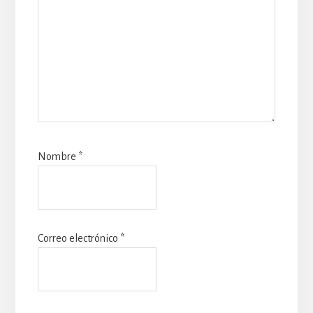
Nombre
*
Correo electrónico
*