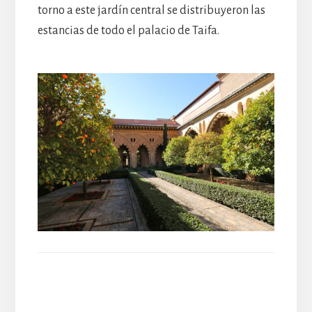
torno a este jardín central se distribuyeron las
estancias de todo el palacio de Taifa.