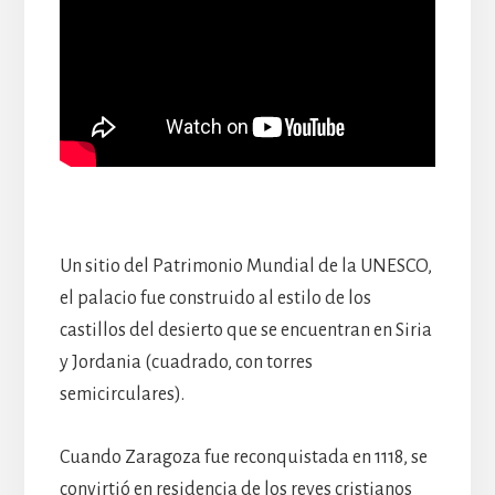
Un sitio del Patrimonio Mundial de la UNESCO,
el palacio fue construido al estilo de los
castillos del desierto que se encuentran en Siria
y Jordania (cuadrado, con torres
semicirculares).
Cuando Zaragoza fue reconquistada en 1118, se
convirtió en residencia de los reyes cristianos