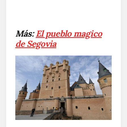
Más:
El pueblo magico
de Segovia