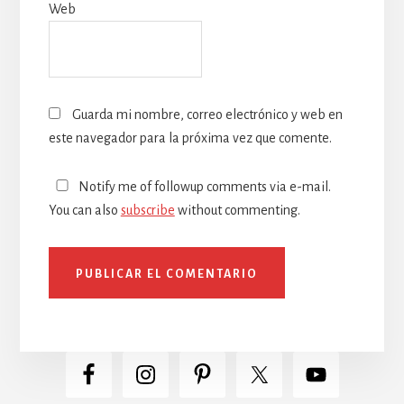
Web
Guarda mi nombre, correo electrónico y web en
este navegador para la próxima vez que comente.
Notify me of followup comments via e-mail.
You can also
subscribe
without commenting.