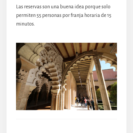
Las reservas son una buena idea porque solo
permiten 55 personas por franja horaria de 15
minutos.