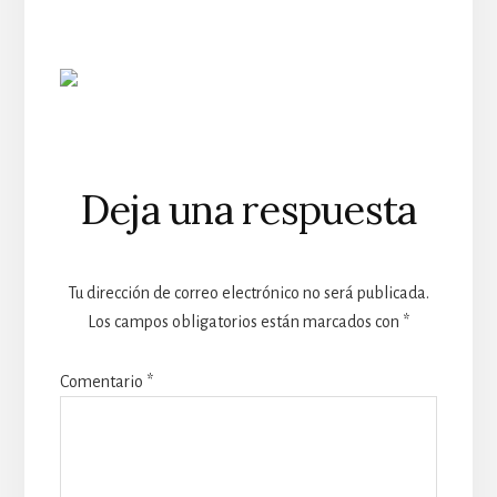
Reader
Deja una respuesta
Interactions
Tu dirección de correo electrónico no será publicada.
Los campos obligatorios están marcados con
*
Comentario
*