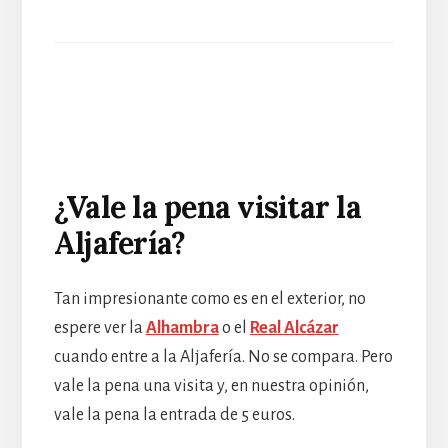
¿Vale la pena visitar la
Aljafería?
Tan impresionante como es en el exterior, no
espere ver la
Alhambra
o el
Real Alcázar
cuando entre a la Aljafería. No se compara. Pero
vale la pena una visita y, en nuestra opinión,
vale la pena la entrada de 5 euros.