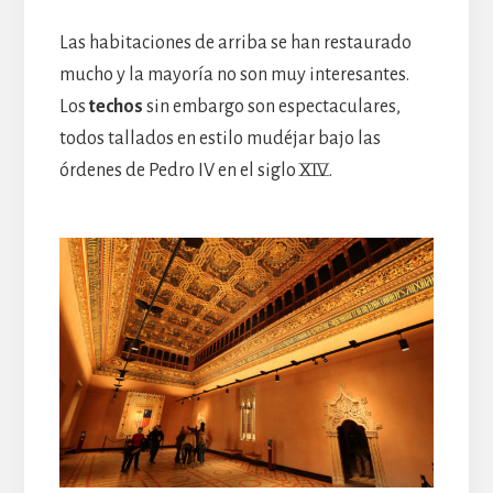
Las habitaciones de arriba se han restaurado
mucho y la mayoría no son muy interesantes.
Los
techos
sin embargo son espectaculares,
todos tallados en estilo mudéjar bajo las
órdenes de Pedro IV en el siglo XIV.