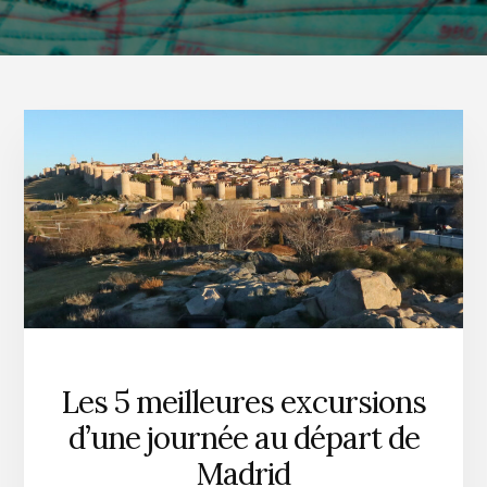
Les 5 meilleures excursions
d’une journée au départ de
Madrid