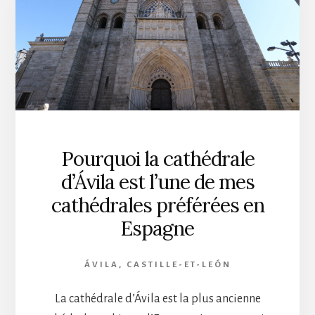
Pourquoi la cathédrale
d’Ávila est l’une de mes
cathédrales préférées en
Espagne
ÁVILA
,
CASTILLE-ET-LEÓN
La cathédrale d’Ávila est la plus ancienne