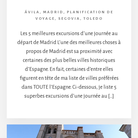
ÁVILA
,
MADRID
,
PLANIFICATION DE
VOYAGE
,
SEGOVIA
,
TOLEDO
Les 5 meilleures excursions d’une journée au
départ de Madrid L’une des meilleures choses à
propos de Madrid est sa proximité avec
certaines des plus belles villes historiques
d’Espagne. En fait, certaines d’entre elles
figurent en tête de ma liste de villes préférées
dans TOUTE l’Espagne. Ci-dessous, je liste 5
superbes excursions d’une journée au […]