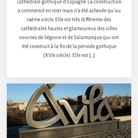
cathédrale gothique d’Espagne. La construction
a commencé en 1091 mais n’a été achevée qu’au
14ème siècle. Elle est très différente des
cathédrales hautes et glamoureux des villes
voisines de Ségovie et de Salamanque qui ont
été construit à la fin de la période gothique
(XVIe siècle). Elle est […]