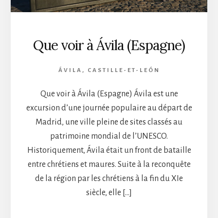
Que voir à Ávila (Espagne)
ÁVILA
,
CASTILLE-ET-LEÓN
Que voir à Ávila (Espagne) Ávila est une
excursion d’une journée populaire au départ de
Madrid, une ville pleine de sites classés au
patrimoine mondial de l’UNESCO.
Historiquement, Ávila était un front de bataille
entre chrétiens et maures. Suite à la reconquête
de la région par les chrétiens à la fin du XIe
siècle, elle […]