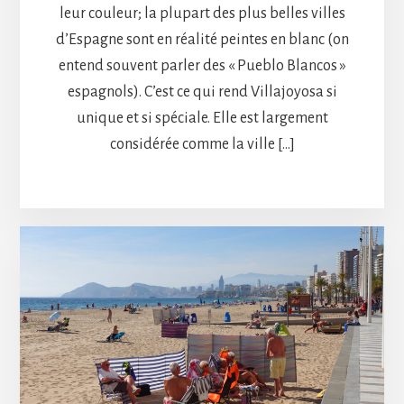
leur couleur; la plupart des plus belles villes
d’Espagne sont en réalité peintes en blanc (on
entend souvent parler des « Pueblo Blancos »
espagnols). C’est ce qui rend Villajoyosa si
unique et si spéciale. Elle est largement
considérée comme la ville […]