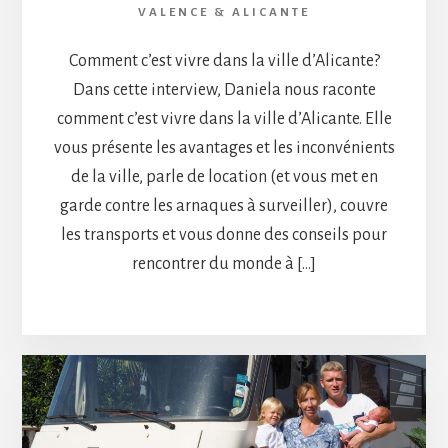
VALENCE & ALICANTE
Comment c’est vivre dans la ville d’Alicante?
Dans cette interview, Daniela nous raconte
comment c’est vivre dans la ville d’Alicante. Elle
vous présente les avantages et les inconvénients
de la ville, parle de location (et vous met en
garde contre les arnaques à surveiller), couvre
les transports et vous donne des conseils pour
rencontrer du monde à […]