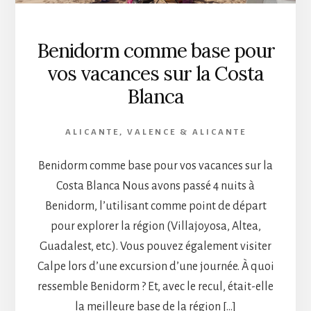
Benidorm comme base pour
vos vacances sur la Costa
Blanca
ALICANTE
,
VALENCE & ALICANTE
Benidorm comme base pour vos vacances sur la
Costa Blanca Nous avons passé 4 nuits à
Benidorm, l’utilisant comme point de départ
pour explorer la région (Villajoyosa, Altea,
Guadalest, etc.). Vous pouvez également visiter
Calpe lors d’une excursion d’une journée. À quoi
ressemble Benidorm ? Et, avec le recul, était-elle
la meilleure base de la région […]