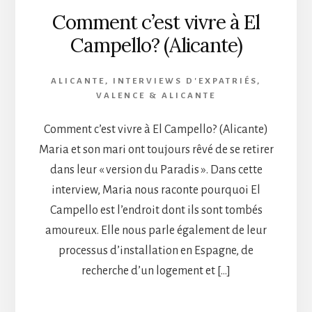
Comment c’est vivre à El
Campello? (Alicante)
ALICANTE
,
INTERVIEWS D'EXPATRIÉS
,
VALENCE & ALICANTE
Comment c’est vivre à El Campello? (Alicante)
Maria et son mari ont toujours rêvé de se retirer
dans leur « version du Paradis ». Dans cette
interview, Maria nous raconte pourquoi El
Campello est l’endroit dont ils sont tombés
amoureux. Elle nous parle également de leur
processus d’installation en Espagne, de
recherche d’un logement et […]