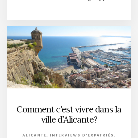
Comment c’est vivre dans la
ville d’Alicante?
ALICANTE
,
INTERVIEWS D'EXPATRIÉS
,