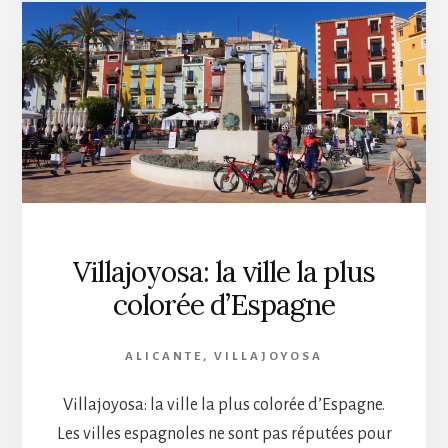
Villajoyosa: la ville la plus
colorée d’Espagne
ALICANTE
,
VILLAJOYOSA
Villajoyosa: la ville la plus colorée d’Espagne.
Les villes espagnoles ne sont pas réputées pour