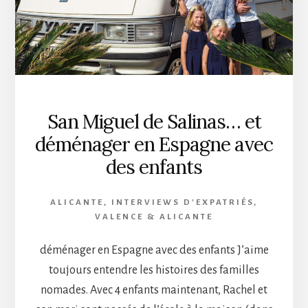
San Miguel de Salinas… et
déménager en Espagne avec
des enfants
ALICANTE
,
INTERVIEWS D'EXPATRIÉS
,
VALENCE & ALICANTE
déménager en Espagne avec des enfants J’aime
toujours entendre les histoires des familles
nomades. Avec 4 enfants maintenant, Rachel et