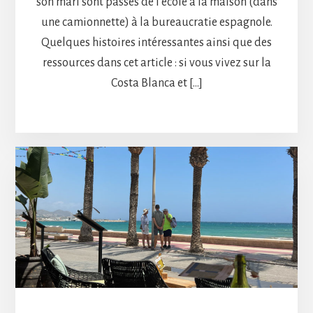
son mari sont passés de l’école à la maison (dans
une camionnette) à la bureaucratie espagnole.
Quelques histoires intéressantes ainsi que des
ressources dans cet article : si vous vivez sur la
Costa Blanca et […]