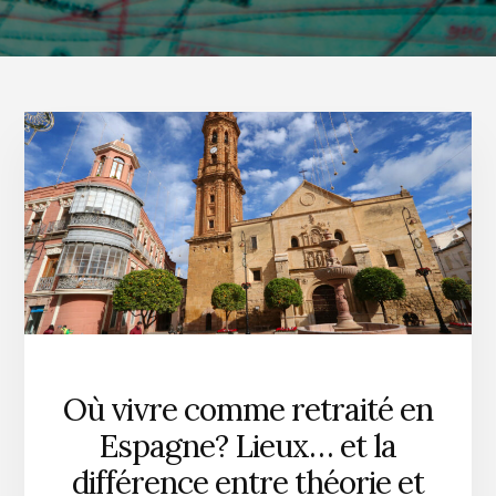
Où vivre comme retraité en
Espagne? Lieux… et la
différence entre théorie et