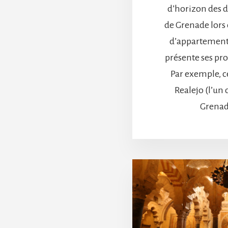
d’horizon des d
de Grenade lors
d’appartement
présente ses pro
Par exemple, c
Realejo (l’un 
Grenad