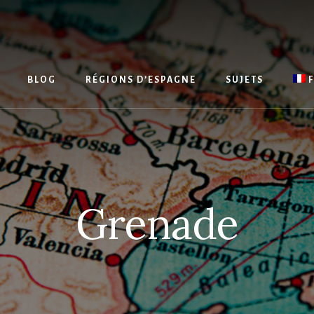
BLOG
RÉGIONS D’ESPAGNE
SUJETS
Grenade