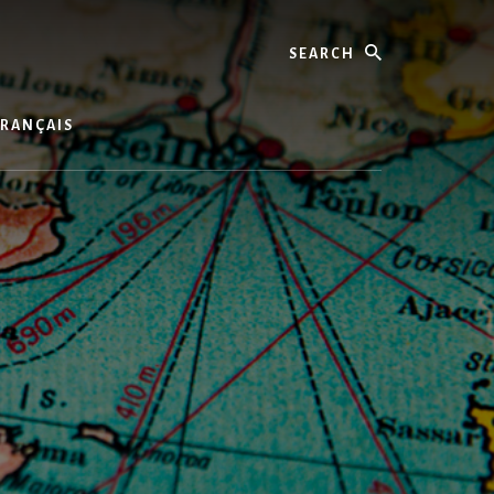
Search
FRANÇAIS