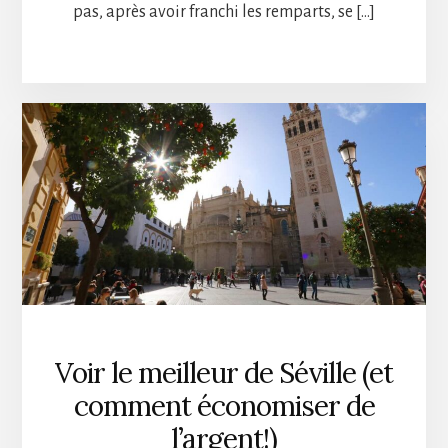
pas, après avoir franchi les remparts, se […]
Voir le meilleur de Séville (et
comment économiser de
l’argent!)