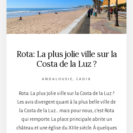
Rota: La plus jolie ville sur la
Costa de la Luz ?
ANDALOUSIE
,
CADIX
Rota: La plus jolie ville sur la Costa de la Luz ?
Les avis divergent quant à la plus belle ville de
la Costa de la Luz… mais pour nous, c’est Rota
qui remporte. La place principale abrite un
château et une église du XIIIe siècle. À quelques