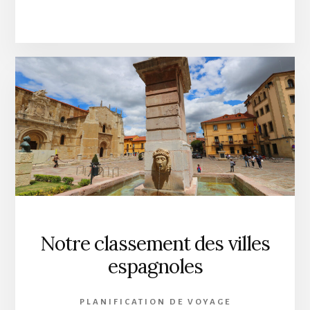
Notre classement des villes
espagnoles
PLANIFICATION DE VOYAGE