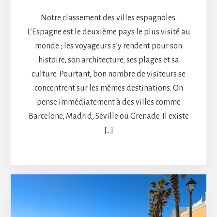
Notre classement des villes espagnoles.
L’Espagne est le deuxième pays le plus visité au
monde ; les voyageurs s’y rendent pour son
histoire, son architecture, ses plages et sa
culture. Pourtant, bon nombre de visiteurs se
concentrent sur les mêmes destinations. On
pense immédiatement à des villes comme
Barcelone, Madrid, Séville ou Grenade. Il existe
[…]