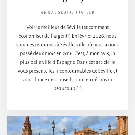
ANDALOUSIE
,
SÉVILLE
Voir le meilleur de Séville (et comment
économiser de l’argent!) En février 2026, nous
sommes retournés à Séville, ville où nous avions
passé deux mois en 2016. C’est, à mon avis, la
plus belle ville d’Espagne. Dans cet article, je
vous présente les incontournables de Séville et
vous donne des conseils pour en découvrir
beaucoup […]