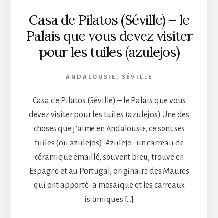
Casa de Pilatos (Séville) – le
Palais que vous devez visiter
pour les tuiles (azulejos)
ANDALOUSIE
,
SÉVILLE
Casa de Pilatos (Séville) – le Palais que vous
devez visiter pour les tuiles (azulejos) Une des
choses que j’aime en Andalousie, ce sont ses
tuiles (ou azulejos). Azulejo : un carreau de
céramique émaillé, souvent bleu, trouvé en
Espagne et au Portugal, originaire des Maures
qui ont apporté la mosaïque et les carreaux
islamiques […]