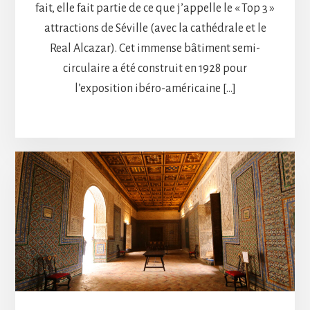
fait, elle fait partie de ce que j’appelle le « Top 3 »
attractions de Séville (avec la cathédrale et le
Real Alcazar). Cet immense bâtiment semi-
circulaire a été construit en 1928 pour
l’exposition ibéro-américaine […]