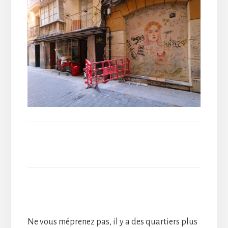
Ne vous méprenez pas, il y a des quartiers plus