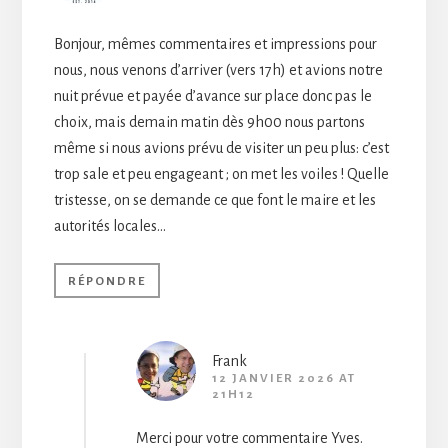
Bonjour, mêmes commentaires et impressions pour
nous, nous venons d’arriver (vers 17h) et avions notre
nuit prévue et payée d’avance sur place donc pas le
choix, mais demain matin dès 9h00 nous partons
même si nous avions prévu de visiter un peu plus: c’est
trop sale et peu engageant ; on met les voiles ! Quelle
tristesse, on se demande ce que font le maire et les
autorités locales…
RÉPONDRE
Frank
12 JANVIER 2026 AT
21H12
Merci pour votre commentaire Yves.