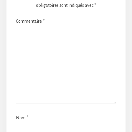
obligatoires sont indiqués avec
*
Commentaire
*
Nom
*