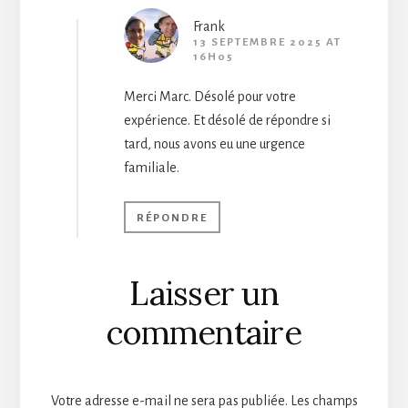
Frank
13 SEPTEMBRE 2025 AT
16H05
Merci Marc. Désolé pour votre
expérience. Et désolé de répondre si
tard, nous avons eu une urgence
familiale.
RÉPONDRE
Laisser un
commentaire
Votre adresse e-mail ne sera pas publiée.
Les champs