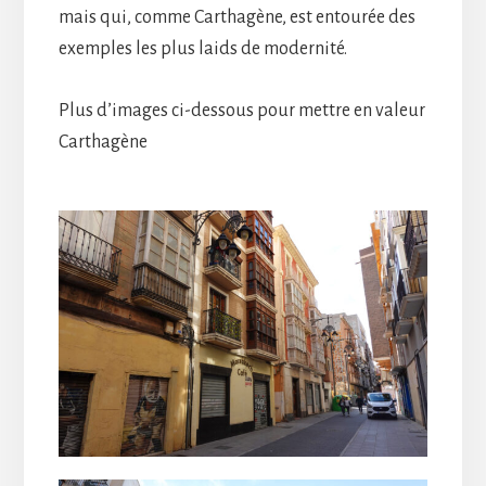
mais qui, comme Carthagène, est entourée des
exemples les plus laids de modernité.
Plus d’images ci-dessous pour mettre en valeur
Carthagène