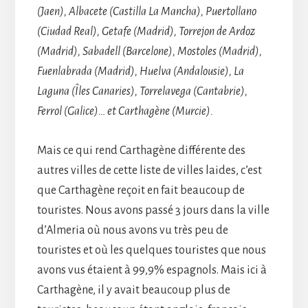
(Jaen), Albacete (Castilla La Mancha), Puertollano
(Ciudad Real), Getafe (Madrid), Torrejon de Ardoz
(Madrid), Sabadell (Barcelone), Mostoles (Madrid),
Fuenlabrada (Madrid), Huelva (Andalousie), La
Laguna (Îles Canaries), Torrelavega (Cantabrie),
Ferrol (Galice)… et Carthagène (Murcie).
Mais ce qui rend Carthagène différente des
autres villes de cette liste de villes laides, c’est
que Carthagène reçoit en fait beaucoup de
touristes. Nous avons passé 3 jours dans la ville
d’Almeria où nous avons vu très peu de
touristes et où les quelques touristes que nous
avons vus étaient à 99,9% espagnols. Mais ici à
Carthagène, il y avait beaucoup plus de