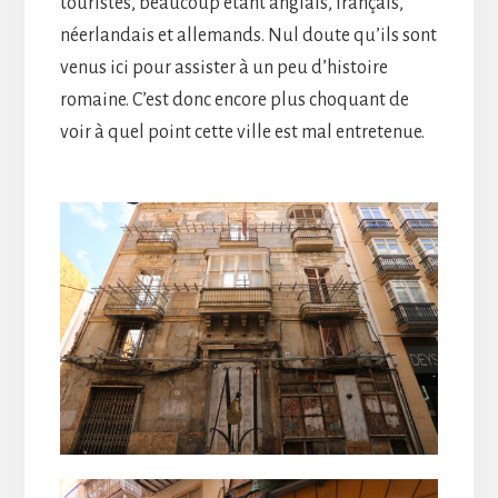
touristes, beaucoup étant anglais, français,
néerlandais et allemands. Nul doute qu’ils sont
venus ici pour assister à un peu d’histoire
romaine. C’est donc encore plus choquant de
voir à quel point cette ville est mal entretenue.