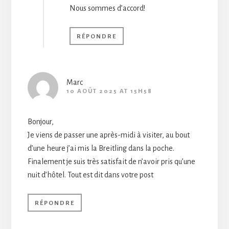
Nous sommes d’accord!
RÉPONDRE
Marc
10 AOÛT 2025 AT 15H58
Bonjour,
Je viens de passer une après-midi à visiter, au bout
d’une heure j’ai mis la Breitling dans la poche.
Finalement je suis très satisfait de n’avoir pris qu’une
nuit d’hôtel. Tout est dit dans votre post
RÉPONDRE