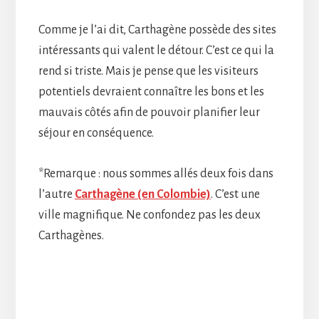
Comme je l’ai dit, Carthagène possède des sites
intéressants qui valent le détour. C’est ce qui la
rend si triste. Mais je pense que les visiteurs
potentiels devraient connaître les bons et les
mauvais côtés afin de pouvoir planifier leur
séjour en conséquence.
*Remarque : nous sommes allés deux fois dans
l’autre
Carthagène (en Colombie)
. C’est une
ville magnifique. Ne confondez pas les deux
Carthagènes.