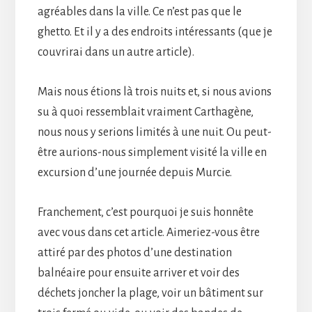
agréables dans la ville. Ce n’est pas que le
ghetto. Et il y a des endroits intéressants (que je
couvrirai dans un autre article).
Mais nous étions là trois nuits et, si nous avions
su à quoi ressemblait vraiment Carthagène,
nous nous y serions limités à une nuit. Ou peut-
être aurions-nous simplement visité la ville en
excursion d’une journée depuis Murcie.
Franchement, c’est pourquoi je suis honnête
avec vous dans cet article. Aimeriez-vous être
attiré par des photos d’une destination
balnéaire pour ensuite arriver et voir des
déchets joncher la plage, voir un bâtiment sur