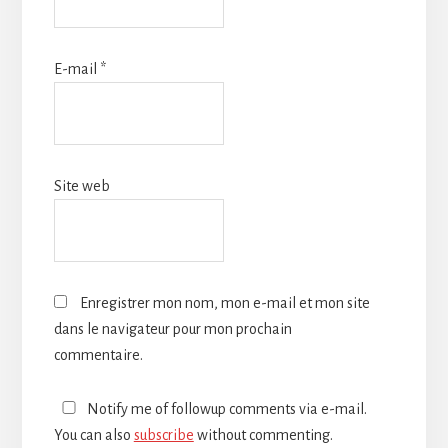
E-mail
*
Site web
Enregistrer mon nom, mon e-mail et mon site
dans le navigateur pour mon prochain
commentaire.
Notify me of followup comments via e-mail.
You can also
subscribe
without commenting.