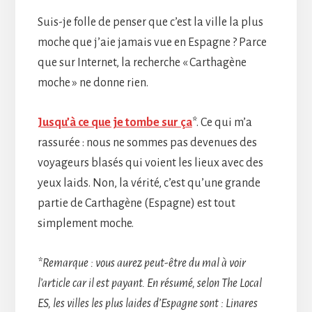
Suis-je folle de penser que c’est la ville la plus
moche que j’aie jamais vue en Espagne ? Parce
que sur Internet, la recherche « Carthagène
moche » ne donne rien.
Jusqu’à ce que je tombe sur ça
*. Ce qui m’a
rassurée : nous ne sommes pas devenues des
voyageurs blasés qui voient les lieux avec des
yeux laids. Non, la vérité, c’est qu’une grande
partie de Carthagène (Espagne) est tout
simplement moche.
*Remarque : vous aurez peut-être du mal à voir
l’article car il est payant. En résumé, selon The Local
ES, les villes les plus laides d’Espagne sont : Linares