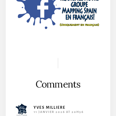
Reader
Interactions
Comments
YVES MILLIERE
11 JANVIER 2026 AT 20H56