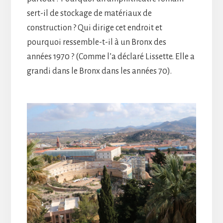
sert-il de stockage de matériaux de
construction ? Qui dirige cet endroit et
pourquoi ressemble-t-il à un Bronx des
années 1970 ? (Comme l’a déclaré Lissette. Elle a
grandi dans le Bronx dans les années 70).