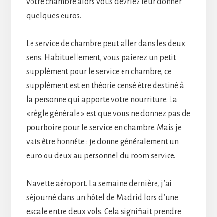
votre chambre alors vous devriez leur donner
quelques euros.
Le service de chambre peut aller dans les deux
sens. Habituellement, vous paierez un petit
supplément pour le service en chambre, ce
supplément est en théorie censé être destiné à
la personne qui apporte votre nourriture. La
« règle générale » est que vous ne donnez pas de
pourboire pour le service en chambre. Mais je
vais être honnête : je donne généralement un
euro ou deux au personnel du room service.
Navette aéroport. La semaine dernière, j’ai
séjourné dans un hôtel de Madrid lors d’une
escale entre deux vols. Cela signifiait prendre