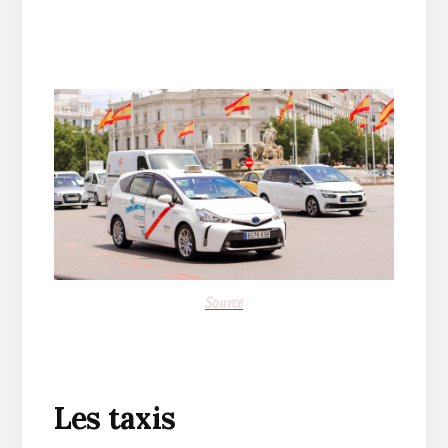
Source
Les taxis