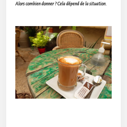
Alors combien donner ? Cela dépend de la situation.