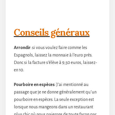
Conseils généraux
Arrondir
: si vous voulez faire comme les
Espagnols, laissez la monnaie à l’euro près.
Donc si la facture s’élève à 9,50 euros, laissez-
en 10.
Pourboire en espèces
: J’ai mentionné au
passage que je ne donne généralement qu’un
pourboire en espèces. La seule exception est
lorsque nous mangeons dans un restaurant
plus chic où nous paierons de toute façon par