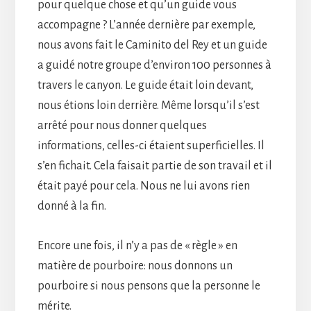
pour quelque chose et qu’un guide vous
accompagne ? L’année dernière par exemple,
nous avons fait le Caminito del Rey et un guide
a guidé notre groupe d’environ 100 personnes à
travers le canyon. Le guide était loin devant,
nous étions loin derrière. Même lorsqu’il s’est
arrêté pour nous donner quelques
informations, celles-ci étaient superficielles. Il
s’en fichait. Cela faisait partie de son travail et il
était payé pour cela. Nous ne lui avons rien
donné à la fin.
Encore une fois, il n’y a pas de « règle » en
matière de pourboire: nous donnons un
pourboire si nous pensons que la personne le
mérite.