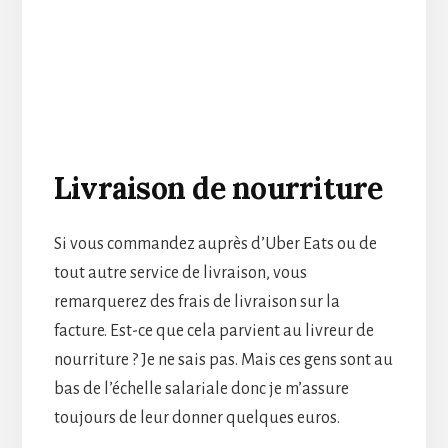
Livraison de nourriture
Si vous commandez auprès d’Uber Eats ou de
tout autre service de livraison, vous
remarquerez des frais de livraison sur la
facture. Est-ce que cela parvient au livreur de
nourriture ? Je ne sais pas. Mais ces gens sont au
bas de l’échelle salariale donc je m’assure
toujours de leur donner quelques euros.