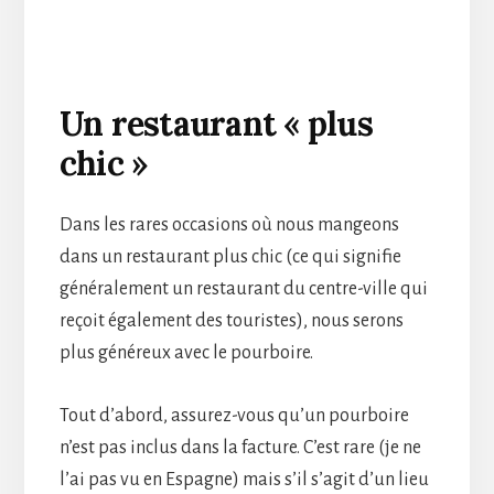
Un restaurant « plus
chic »
Dans les rares occasions où nous mangeons
dans un restaurant plus chic (ce qui signifie
généralement un restaurant du centre-ville qui
reçoit également des touristes), nous serons
plus généreux avec le pourboire.
Tout d’abord, assurez-vous qu’un pourboire
n’est pas inclus dans la facture. C’est rare (je ne
l’ai pas vu en Espagne) mais s’il s’agit d’un lieu