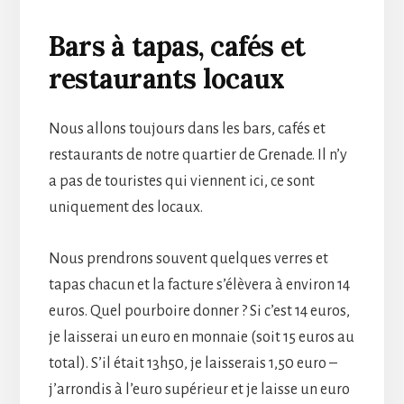
Bars à tapas, cafés et
restaurants locaux
Nous allons toujours dans les bars, cafés et
restaurants de notre quartier de Grenade. Il n’y
a pas de touristes qui viennent ici, ce sont
uniquement des locaux.
Nous prendrons souvent quelques verres et
tapas chacun et la facture s’élèvera à environ 14
euros. Quel pourboire donner ? Si c’est 14 euros,
je laisserai un euro en monnaie (soit 15 euros au
total). S’il était 13h50, je laisserais 1,50 euro –
j’arrondis à l’euro supérieur et je laisse un euro