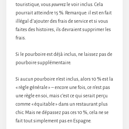
touristique, vous
pourrez
le voir inclus. Cela
pourrait atteindre 15 %. Remarque: il est en fait
illégal d’ajouter des frais de service et si vous
faites des histoires, ils devraient supprimer les
frais.
Si le pourboire est déjà inclus, ne laissez pas de
pourboire supplémentaire.
Si aucun pourboire n’est inclus, alors 10 % est la
« règle générale » – encore une fois, ce n’est pas
une règle en soi, mais c’est ce qui serait perçu
comme « équitable » dans un restaurant plus
chic. Mais ne dépassez pas ces 10 %, cela ne se
fait tout simplement pas en Espagne.