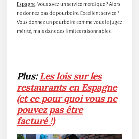
Espagne
. Vous avez un service merdique ? Alors
ne donnez pas de pourboire. Excellent service ?
Vous donnez un pourboire comme vous le jugez
mérité, mais dans des limites raisonnables.
Plus:
Les lois sur les
restaurants en Espagne
(et ce pour quoi vous ne
pouvez pas être
facturé !)