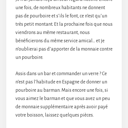
une fois, de nombreux habitants ne donnent
pas de pourboire et s’ils le font, ce n’est qu’un
très petit montant. Et la prochaine fois que nous
viendrons au même restaurant, nous
bénéficierons du même service amical… et je
n’oublierai pas d’apporter de la monnaie contre
un pourboire.
Assis dans un bar et commander un verre ? Ce
n’est pas l’habitude en Espagne de donner un
pourboire au barman. Mais encore une fois, si
vous aimez le barman et que vous avez un peu
de monnaie supplémentaire après avoir payé
votre boisson, laissez quelques pièces.