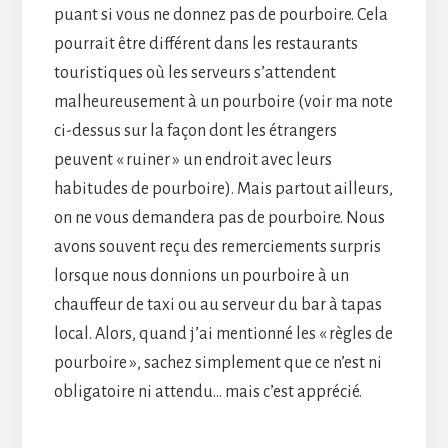
puant si vous ne donnez pas de pourboire. Cela
pourrait être différent dans les restaurants
touristiques où les serveurs s’attendent
malheureusement à un pourboire (voir ma note
ci-dessus sur la façon dont les étrangers
peuvent « ruiner » un endroit avec leurs
habitudes de pourboire). Mais partout ailleurs,
on ne vous demandera pas de pourboire. Nous
avons souvent reçu des remerciements surpris
lorsque nous donnions un pourboire à un
chauffeur de taxi ou au serveur du bar à tapas
local. Alors, quand j’ai mentionné les « règles de
pourboire », sachez simplement que ce n’est ni
obligatoire ni attendu… mais c’est apprécié.