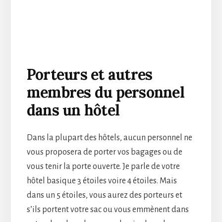
Porteurs et autres
membres du personnel
dans un hôtel
Dans la plupart des hôtels, aucun personnel ne
vous proposera de porter vos bagages ou de
vous tenir la porte ouverte. Je parle de votre
hôtel basique 3 étoiles voire 4 étoiles. Mais
dans un 5 étoiles, vous aurez des porteurs et
s’ils portent votre sac ou vous emmènent dans