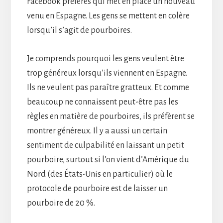
Facebook préférés qui met en place un nouveau
venu en Espagne. Les gens se mettent en colère
lorsqu’il s’agit de pourboires.
Je comprends pourquoi les gens veulent être
trop généreux lorsqu’ils viennent en Espagne.
Ils ne veulent pas paraître gratteux. Et comme
beaucoup ne connaissent peut-être pas les
règles en matière de pourboires, ils préfèrent se
montrer généreux. Il y a aussi un certain
sentiment de culpabilité en laissant un petit
pourboire, surtout si l’on vient d’Amérique du
Nord (des États-Unis en particulier) où le
protocole de pourboire est de laisser un
pourboire de 20 %.