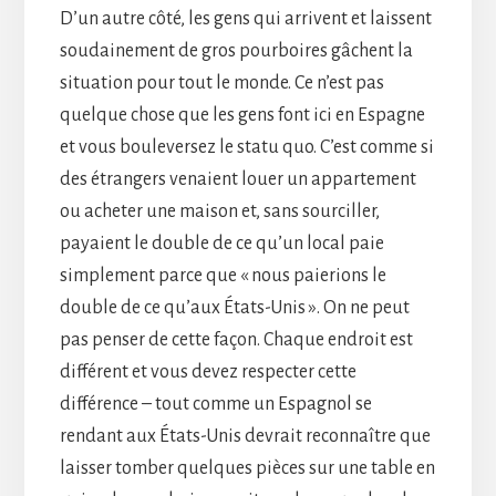
D’un autre côté, les gens qui arrivent et laissent
soudainement de gros pourboires gâchent la
situation pour tout le monde. Ce n’est pas
quelque chose que les gens font ici en Espagne
et vous bouleversez le statu quo. C’est comme si
des étrangers venaient louer un appartement
ou acheter une maison et, sans sourciller,
payaient le double de ce qu’un local paie
simplement parce que « nous paierions le
double de ce qu’aux États-Unis ». On ne peut
pas penser de cette façon. Chaque endroit est
différent et vous devez respecter cette
différence – tout comme un Espagnol se
rendant aux États-Unis devrait reconnaître que
laisser tomber quelques pièces sur une table en