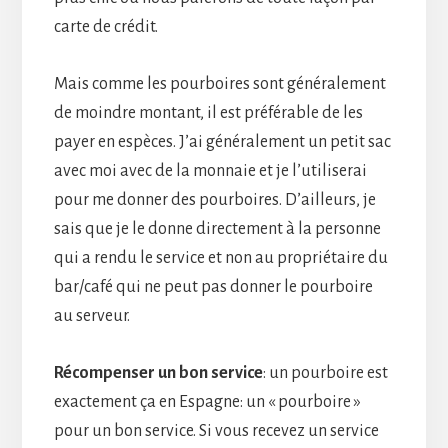
carte de crédit.
Mais comme les pourboires sont généralement
de moindre montant, il est préférable de les
payer en espèces. J’ai généralement un petit sac
avec moi avec de la monnaie et je l’utiliserai
pour me donner des pourboires. D’ailleurs, je
sais que je le donne directement à la personne
qui a rendu le service et non au propriétaire du
bar/café qui ne peut pas donner le pourboire
au serveur.
Récompenser un bon service
: un pourboire est
exactement ça en Espagne: un « pourboire »
pour un bon service. Si vous recevez un service