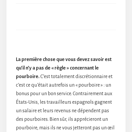
La première chose que vous devez savoir est
qu’il n’y a pas de « règle » concernant le
pourboire.
C’est totalement discrétionnaire et
c’est ce qu’était autrefois un « pourboire » : un
bonus pour un bon service. Contrairement aux
États-Unis, les travailleurs espagnols gagnent
un salaire et leurs revenus ne dépendent pas
des pourboires. Bien sûr, ils apprécieront un
pourboire, mais ils ne vous jetteront pas un œil