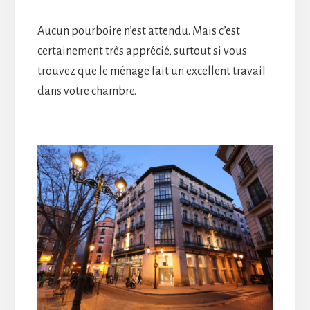
Aucun pourboire n’est attendu. Mais c’est
certainement très apprécié, surtout si vous
trouvez que le ménage fait un excellent travail
dans votre chambre.