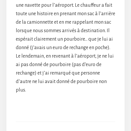
une navette pour l’aéroport. Le chauffeur a fait
toute une histoire en prenant mon sac à l’arrière
de la camionnette et en me rappelant mon sac
lorsque nous sommes arrivés à destination. Il
espérait clairement un pourboire… que je lui ai
donné (j’avais un euro de rechange en poche).
Le lendemain, en revenant à l’aéroport, je ne lui
ai pas donné de pourboire (pas d’euro de
rechange) et j’ai remarqué que personne
d’autre ne lui avait donné de pourboire non
plus.