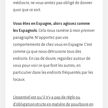
médiocre, ne vous sentez pas obligé de donner
quoi que ce soit.
Vous êtes en Espagne, alors agissez comme
les Espagnols
. Cela nous ramène à mon premier
paragraphe. N’apportez pas vos
comportements de chez vous en Espagne. C’est
comme ça que nous détruisons tous des
endroits. En cas de doute, regardez autour de
vous pour voir ce que font les autres, en
particulier dans les endroits fréquentés par les
locaux.
L’essentiel est qu’il n’y a pas de règle ou
d’obligation stricte en matière de pourboire en