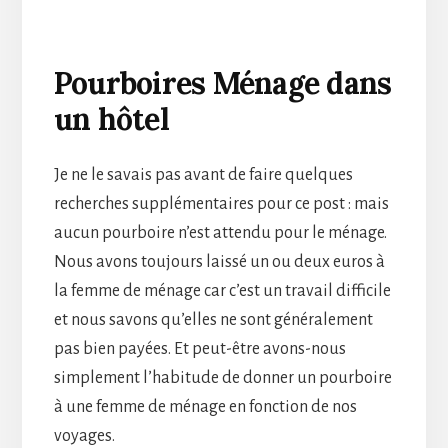
Pourboires Ménage dans
un hôtel
Je ne le savais pas avant de faire quelques
recherches supplémentaires pour ce post : mais
aucun pourboire n’est attendu pour le ménage.
Nous avons toujours laissé un ou deux euros à
la femme de ménage car c’est un travail difficile
et nous savons qu’elles ne sont généralement
pas bien payées. Et peut-être avons-nous
simplement l’habitude de donner un pourboire
à une femme de ménage en fonction de nos
voyages.