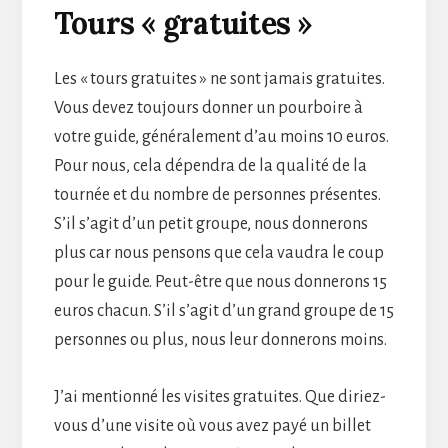
Tours « gratuites »
Les « tours gratuites » ne sont jamais gratuites.
Vous devez toujours donner un pourboire à
votre guide, généralement d’au moins 10 euros.
Pour nous, cela dépendra de la qualité de la
tournée et du nombre de personnes présentes.
S’il s’agit d’un petit groupe, nous donnerons
plus car nous pensons que cela vaudra le coup
pour le guide. Peut-être que nous donnerons 15
euros chacun. S’il s’agit d’un grand groupe de 15
personnes ou plus, nous leur donnerons moins.
J’ai mentionné les visites gratuites. Que diriez-
vous d’une visite où vous avez payé un billet