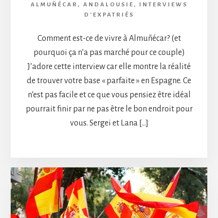
ALMUÑÉCAR
,
ANDALOUSIE
,
INTERVIEWS
D'EXPATRIÉS
Comment est-ce de vivre à Almuñécar? (et
pourquoi ça n’a pas marché pour ce couple)
J’adore cette interview car elle montre la réalité
de trouver votre base « parfaite » en Espagne. Ce
n’est pas facile et ce que vous pensiez être idéal
pourrait finir par ne pas être le bon endroit pour
vous. Sergei et Lana […]