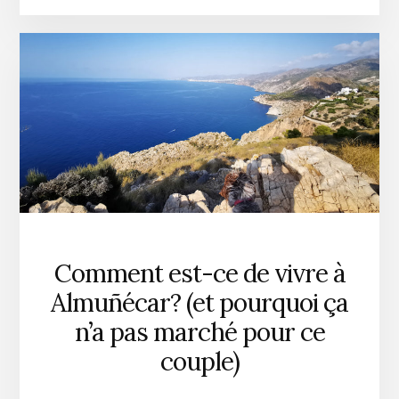
Comment est-ce de vivre à
Almuñécar? (et pourquoi ça
n’a pas marché pour ce
couple)