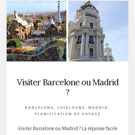
Visiter Barcelone ou Madrid
?
BARCELONA
,
CATALOGNE
,
MADRID
,
PLANIFICATION DE VOYAGE
Visiter Barcelone ou Madrid ? La réponse facile