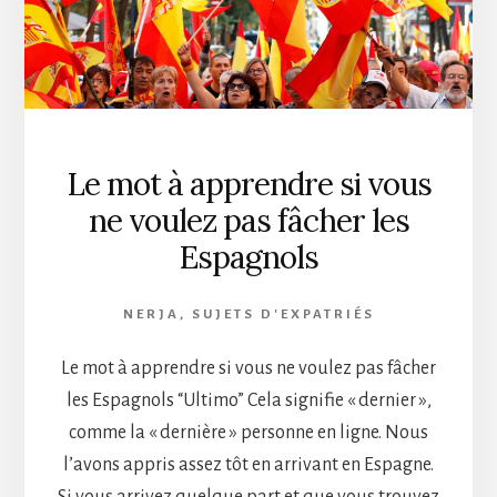
Le mot à apprendre si vous
ne voulez pas fâcher les
Espagnols
NERJA
,
SUJETS D'EXPATRIÉS
Le mot à apprendre si vous ne voulez pas fâcher
les Espagnols “Ultimo” Cela signifie « dernier »,
comme la « dernière » personne en ligne. Nous
l’avons appris assez tôt en arrivant en Espagne.