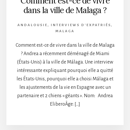
Comment est-ce de vivre
dans la ville de Malaga ?
ANDALOUSIE
,
INTERVIEWS D'EXPATRIÉS
,
MALAGA
Comment est-ce de vivre dans la ville de Malaga
? Andrea a récemment déménagé de Miami
(États-Unis) à la ville de Málaga. Une interview
intéressante expliquant pourquoi elle a quitté
les États-Unis, pourquoi elle a choisi Málaga et
les ajustements de la vie en Espagne avec un
partenaire et 2 chiens « géants ». Nom: Andrea
EliberoÂge: […]