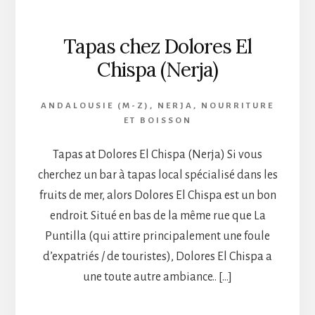
Tapas chez Dolores El
Chispa (Nerja)
ANDALOUSIE (M-Z)
,
NERJA
,
NOURRITURE
ET BOISSON
Tapas at Dolores El Chispa (Nerja) Si vous
cherchez un bar à tapas local spécialisé dans les
fruits de mer, alors Dolores El Chispa est un bon
endroit. Situé en bas de la même rue que La
Puntilla (qui attire principalement une foule
d’expatriés / de touristes), Dolores El Chispa a
une toute autre ambiance.. […]