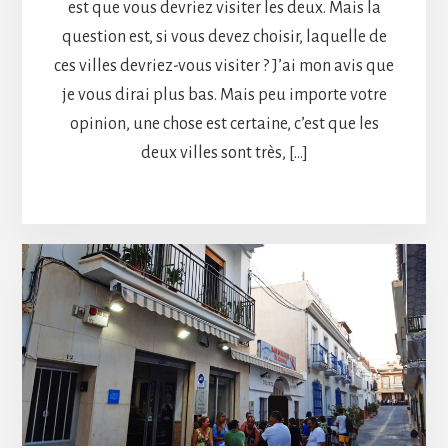
est que vous devriez visiter les deux. Mais la
question est, si vous devez choisir, laquelle de
ces villes devriez-vous visiter ? J’ai mon avis que
je vous dirai plus bas. Mais peu importe votre
opinion, une chose est certaine, c’est que les
deux villes sont très, […]