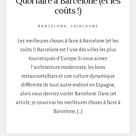
Quoi faire à Barcelone (et les
coûts !)
BARCELONA
,
CATALOGNE
Les meilleures choses à faire à Barcelone (et les
coûts !) Barcelone est l’une des villes les plus
touristiques d’Europe. Si vous aimez
l’architecture moderniste, les bons
restaurants/bars et une culture dynamique
différente de tout autre endroit en Espagne,
alors vous devriez visiter Barcelone. Dans cet
article, je couvrirai les meilleures choses à faire à
Barcelone, […]