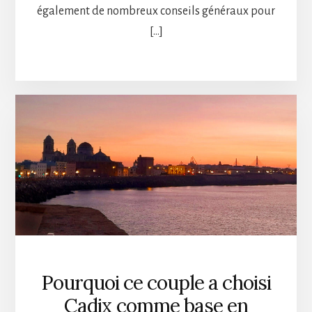
également de nombreux conseils généraux pour
[…]
Pourquoi ce couple a choisi
Cadix comme base en