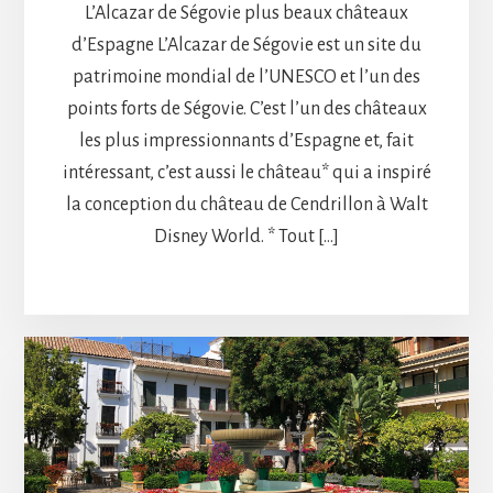
L’Alcazar de Ségovie plus beaux châteaux
d’Espagne L’Alcazar de Ségovie est un site du
patrimoine mondial de l’UNESCO et l’un des
points forts de Ségovie. C’est l’un des châteaux
les plus impressionnants d’Espagne et, fait
intéressant, c’est aussi le château* qui a inspiré
la conception du château de Cendrillon à Walt
Disney World. * Tout […]