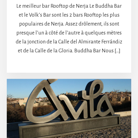
Le meilleur bar Rooftop de Nerja Le Buddha Bar
et le Volk’s Bar sont les 2 bars Rooftop les plus
populaires de Nerja. Assez drôlement, ils sont
presque l’un à côté de l’autre à quelques mètres
de la jonction de la Calle del Almirante Ferrándiz
et de la Calle de la Gloria. Buddha Bar Nous […]