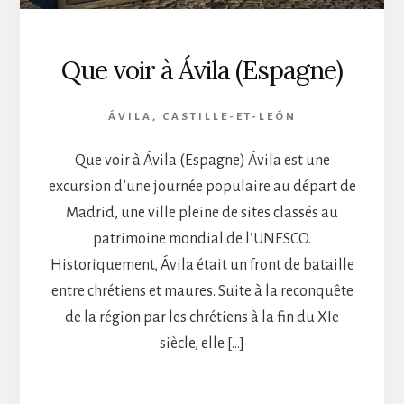
Que voir à Ávila (Espagne)
ÁVILA
,
CASTILLE-ET-LEÓN
Que voir à Ávila (Espagne) Ávila est une
excursion d’une journée populaire au départ de
Madrid, une ville pleine de sites classés au
patrimoine mondial de l’UNESCO.
Historiquement, Ávila était un front de bataille
entre chrétiens et maures. Suite à la reconquête
de la région par les chrétiens à la fin du XIe
siècle, elle […]