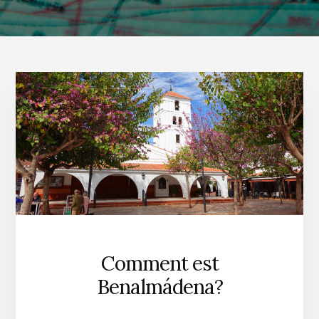
Comment est
Benalmádena?