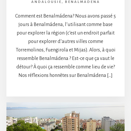
ANDALOUSIE
,
BENALMADENA
Comment est Benalmádena? Nous avons passé 5
jours à Benalmádena, l’utilisant comme base
pour explorer la région (c’est un endroit parfait
pour explorer d’autres villes comme
Torremolinos, Fuengirola et Mijas). Alors, à quoi
ressemble Benalmádena ? Est-ce que ça vaut le
détour? À quoi ça ressemble comme lieu de vie?
Nos réflexions honnêtes sur Benalmádena […]