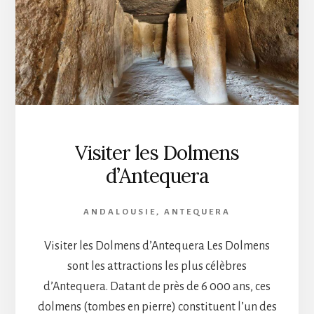
Visiter les Dolmens
d’Antequera
ANDALOUSIE
,
ANTEQUERA
Visiter les Dolmens d’Antequera Les Dolmens
sont les attractions les plus célèbres
d’Antequera. Datant de près de 6 000 ans, ces
dolmens (tombes en pierre) constituent l’un des