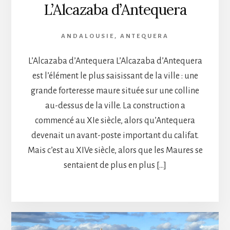
L’Alcazaba d’Antequera
ANDALOUSIE
,
ANTEQUERA
L’Alcazaba d’Antequera L’Alcazaba d’Antequera
est l’élément le plus saisissant de la ville : une
grande forteresse maure située sur une colline
au-dessus de la ville. La construction a
commencé au XIe siècle, alors qu’Antequera
devenait un avant-poste important du califat.
Mais c’est au XIVe siècle, alors que les Maures se
sentaient de plus en plus […]