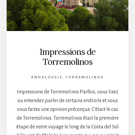
Impressions de
Torremolinos
ANDALOUSIE
,
TORREMOLINOS
Impressions de Torremolinos Parfois, vous lisez
ou entendez parler de certains endroits et vous
vous faites une opinion préconçue. C’était le cas
de Torremolinos. Torremolinos était la première
étape de notre voyage le long de la Costa del Sol