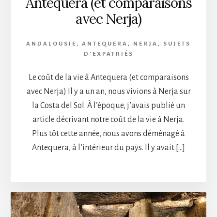
Antequera (et comparaisons
avec Nerja)
ANDALOUSIE
,
ANTEQUERA
,
NERJA
,
SUJETS
D'EXPATRIÉS
Le coût de la vie à Antequera (et comparaisons
avec Nerja) Il y a un an, nous vivions à Nerja sur
la Costa del Sol. À l’époque, j’avais publié un
article décrivant notre coût de la vie à Nerja.
Plus tôt cette année, nous avons déménagé à
Antequera, à l’intérieur du pays. Il y avait […]