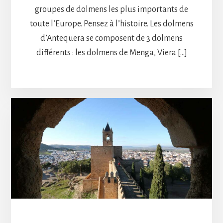
groupes de dolmens les plus importants de
toute l’Europe. Pensez à l’histoire. Les dolmens
d’Antequera se composent de 3 dolmens
différents : les dolmens de Menga, Viera […]