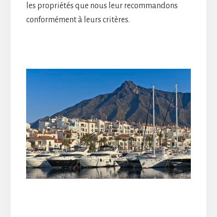
les propriétés que nous leur recommandons
conformément à leurs critères.