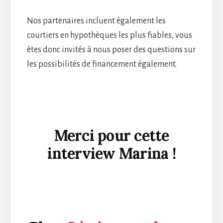
Nos partenaires incluent également les
courtiers en hypothèques les plus fiables, vous
êtes donc invités à nous poser des questions sur
les possibilités de financement également.
Merci pour cette
interview Marina !