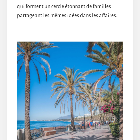
qui forment un cercle étonnant de familles
partageant les mêmes idées dans les affaires.