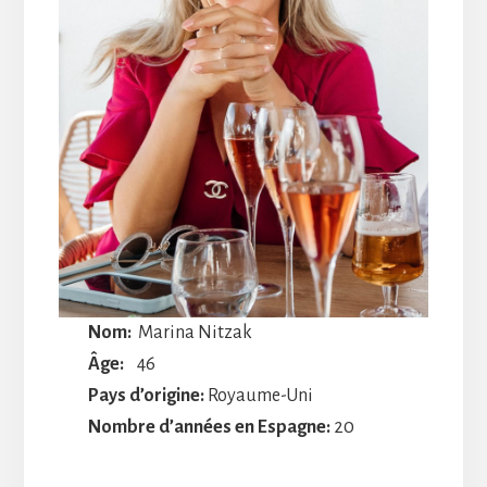
Nom:
Marina Nitzak
Âge:
46
Pays d’origine:
Royaume-Uni
Nombre d’années en Espagne:
20