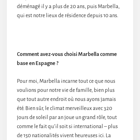
déménagé il y a plus de 20 ans, puis Marbella,
qui est notre lieux de résidence depuis 10 ans.
Comment avez-vous choisi Marbella comme
base en Espagne ?
Pour moi, Marbella incarne tout ce que nous
voulions pour notre vie de famille, bien plus
que tout autre endroit où nous ayons jamais
été. Bien sûr, le climat merveilleux avec 320
jours de soleil par an joue un grand rôle, tout
comme le fait qu’il soit si international – plus
de 150 nationalités vivent heureuses ici. La