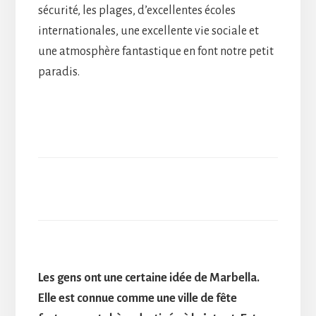
sécurité, les plages, d’excellentes écoles
internationales, une excellente vie sociale et
une atmosphère fantastique en font notre petit
paradis.
Les gens ont une certaine idée de Marbella.
Elle est connue comme une ville de fête