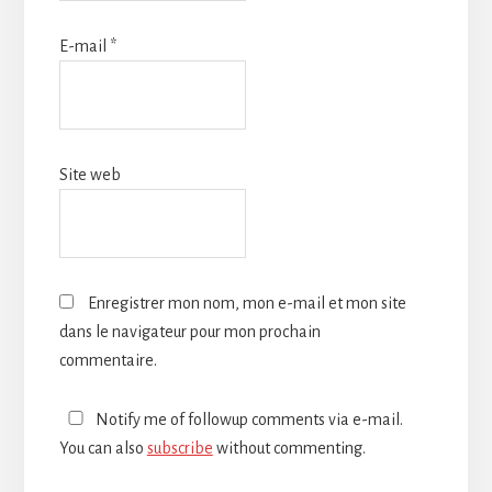
E-mail
*
Site web
Enregistrer mon nom, mon e-mail et mon site
dans le navigateur pour mon prochain
commentaire.
Notify me of followup comments via e-mail.
You can also
subscribe
without commenting.