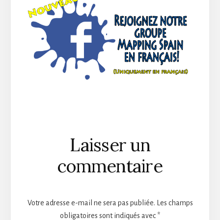
Reader
Laisser un
Interactions
commentaire
Votre adresse e-mail ne sera pas publiée.
Les champs
obligatoires sont indiqués avec
*