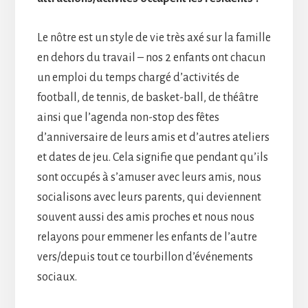
Le nôtre est un style de vie très axé sur la famille
en dehors du travail – nos 2 enfants ont chacun
un emploi du temps chargé d’activités de
football, de tennis, de basket-ball, de théâtre
ainsi que l’agenda non-stop des fêtes
d’anniversaire de leurs amis et d’autres ateliers
et dates de jeu. Cela signifie que pendant qu’ils
sont occupés à s’amuser avec leurs amis, nous
socialisons avec leurs parents, qui deviennent
souvent aussi des amis proches et nous nous
relayons pour emmener les enfants de l’autre
vers/depuis tout ce tourbillon d’événements
sociaux.