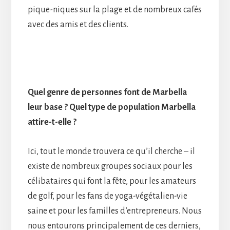
pique-niques sur la plage et de nombreux cafés
avec des amis et des clients.
Quel genre de personnes font de Marbella
leur base ? Quel type de population Marbella
attire-t-elle ?
Ici, tout le monde trouvera ce qu’il cherche – il
existe de nombreux groupes sociaux pour les
célibataires qui font la fête, pour les amateurs
de golf, pour les fans de yoga-végétalien-vie
saine et pour les familles d’entrepreneurs. Nous
nous entourons principalement de ces derniers,