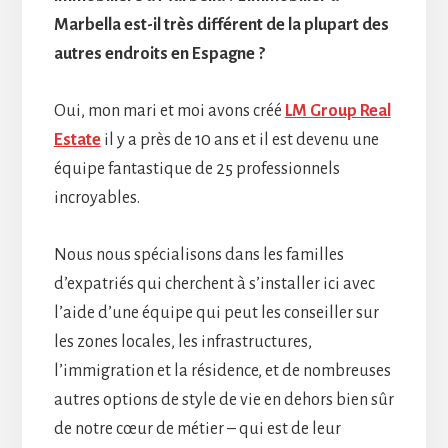
Marbella est-il très différent de la plupart des
autres endroits en Espagne ?
Oui, mon mari et moi avons créé
LM Group Real
Estate
il y a près de 10 ans et il est devenu une
équipe fantastique de 25 professionnels
incroyables.
Nous nous spécialisons dans les familles
d’expatriés qui cherchent à s’installer ici avec
l’aide d’une équipe qui peut les conseiller sur
les zones locales, les infrastructures,
l’immigration et la résidence, et de nombreuses
autres options de style de vie en dehors bien sûr
de notre cœur de métier – qui est de leur