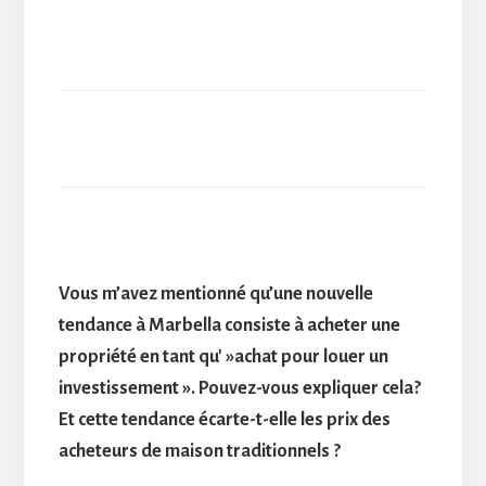
Vous m’avez mentionné qu’une nouvelle
tendance à Marbella consiste à acheter une
propriété en tant qu' »achat pour louer un
investissement ». Pouvez-vous expliquer cela?
Et cette tendance écarte-t-elle les prix des
acheteurs de maison traditionnels ?