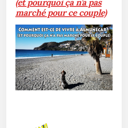
(et pourquoi ça n’a pas
marché pour ce couple)