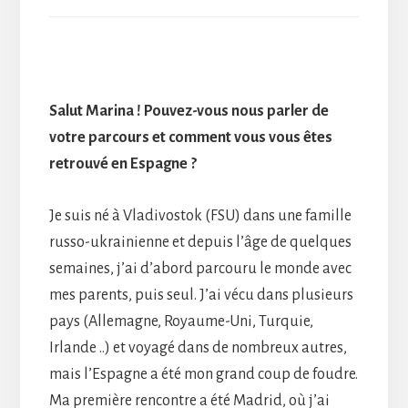
Salut Marina ! Pouvez-vous nous parler de
votre parcours et comment vous vous êtes
retrouvé en Espagne ?
Je suis né à Vladivostok (FSU) dans une famille
russo-ukrainienne et depuis l’âge de quelques
semaines, j’ai d’abord parcouru le monde avec
mes parents, puis seul. J’ai vécu dans plusieurs
pays (Allemagne, Royaume-Uni, Turquie,
Irlande ..) et voyagé dans de nombreux autres,
mais l’Espagne a été mon grand coup de foudre.
Ma première rencontre a été Madrid, où j’ai