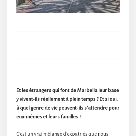
Et les étrangers qui font de Marbella leur base
y vivent-ils réellement à plein temps ? Et si oui,
à quel genre de vie peuvent-ils s’attendre pour
eux-mêmes et leurs familles ?
C’est un vrai mélange d’expatriés que nous