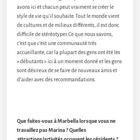
avons ici et chacun peut vraiment se créer le
style de vie qu’il souhaite. Tout le monde vient
de cultures et de milieux différents, il est donc
difficile de stéréotyper. Ce que nous savons,
c’est que c’est une communauté très
accueillante, car la plupart des gens ont été les
« débutants » ici à un moment donné et les gens
sont désireux de se faire de nouveaux amis et
d’aider avec des recommandations.
Que faites-vous à Marbella lorsque vous ne
travaillez pas Marina ? Quelles
attractions/activités occupent les résidents ?