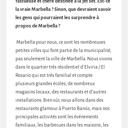
fastueuse et chère destinée à la jet set. Est-ce
la vraie Marbella ? Sinon, que devraient savoir
les gens qui pourraient les surprendre à
propos de Marbella ?
Marbella pour nous, ce sont les nombreuses
petites villes qui font partie de la municipalité,
pas seulement la ville de Marbella. Nous vivons
dans le quartier très résidentiel d’Elviria / El
Rosario qui est très familial et compte
plusieurs grandes écoles, de nombreux
magasins locaux, des restaurants et d’autres
installations. Bien sûr, nous allons dans des
restaurants glamour à Puerto Banús, mais nos
principales activités sont les événements
familiaux, les barbecues dans les maisons, les