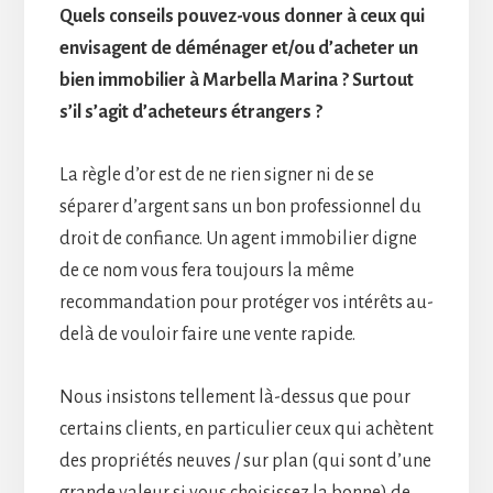
Quels conseils pouvez-vous donner à ceux qui
envisagent de déménager et/ou d’acheter un
bien immobilier à Marbella Marina ? Surtout
s’il s’agit d’acheteurs étrangers ?
La règle d’or est de ne rien signer ni de se
séparer d’argent sans un bon professionnel du
droit de confiance. Un agent immobilier digne
de ce nom vous fera toujours la même
recommandation pour protéger vos intérêts au-
delà de vouloir faire une vente rapide.
Nous insistons tellement là-dessus que pour
certains clients, en particulier ceux qui achètent
des propriétés neuves / sur plan (qui sont d’une
grande valeur si vous choisissez la bonne) de