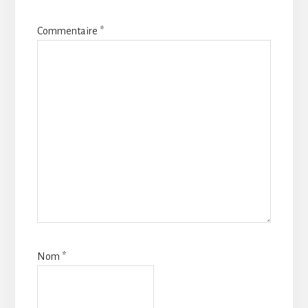
Commentaire
*
Nom
*