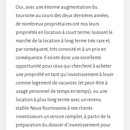
Oui, avec une énorme augmentation du
tourisme au cours des deux dernières années,
de nombreux propriétaires ont mis leurs
propriétés en location à court terme, laissant le
marché de la location à long terme très rare et,
par conséquent, très convoité et à un prix en
conséquence. Il existe donc une excellente
opportunité pour ceux qui cherchent à acheter
une propriété en tant qu’investissement à louer
comme logement de vacances (et peut-être à
usage personnel de temps en temps), ou une
location à plus long terme avec un revenu
stable. Nous fournissons à nos clients
investisseurs un service complet, à partir de la
préparation du dossier d’investissement pour