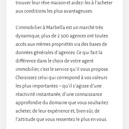
trouver leur rêve maison et aidez-les à l’acheter
aux conditions les plus avantageuses.
L’immobilier à Marbella est un marché très
dynamique, plus de 2 500 agences ont toutes
accès aux mêmes propriétés via des bases de
données générales d’agences. Ce qui fait la
différence dans le choix de votre agent
immobilier, c’est le service qu’il vous propose.
Choisissez celui qui correspond à vos valeurs
les plus importantes – qu’il s’agisse d’une
réactivité instantanée, d’une connaissance
approfondie du domaine que vous souhaitez
acheter, de leur expérience et, bien sûr, de
l’attitude que vous ressentez le plus en vous.