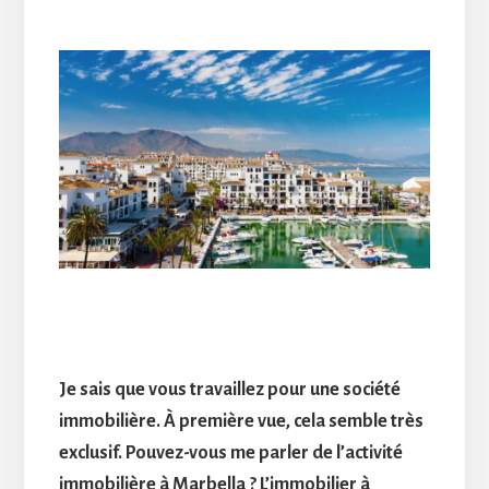
Je sais que vous travaillez pour une société
immobilière. À première vue, cela semble très
exclusif. Pouvez-vous me parler de l’activité
immobilière à Marbella ? L’immobilier à