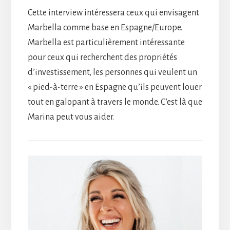
Cette interview intéressera ceux qui envisagent
Marbella comme base en Espagne/Europe.
Marbella est particulièrement intéressante
pour ceux qui recherchent des propriétés
d’investissement, les personnes qui veulent un
« pied-à-terre » en Espagne qu’ils peuvent louer
tout en galopant à travers le monde. C’est là que
Marina peut vous aider.