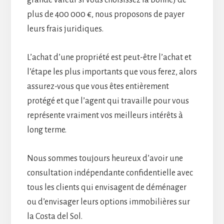
plus de 400 000 €, nous proposons de payer
leurs frais juridiques.
L’achat d’une propriété est peut-être l’achat et
l’étape les plus importants que vous ferez, alors
assurez-vous que vous êtes entièrement
protégé et que l’agent qui travaille pour vous
représente vraiment vos meilleurs intérêts à
long terme.
Nous sommes toujours heureux d’avoir une
consultation indépendante confidentielle avec
tous les clients qui envisagent de déménager
ou d’envisager leurs options immobilières sur
la Costa del Sol.