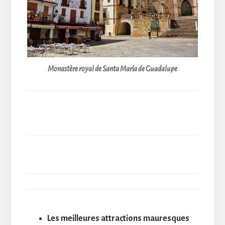
Monastère royal de Santa María de Guadalupe
Les meilleures attractions mauresques