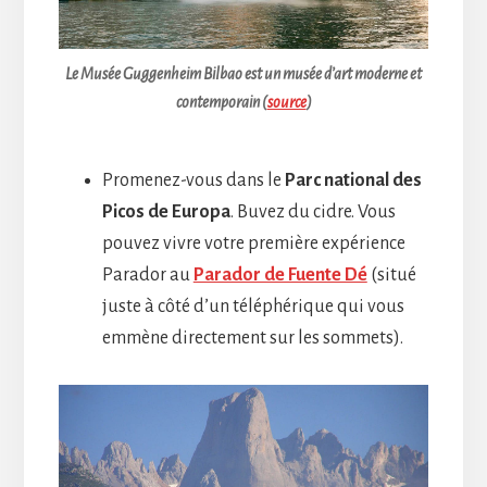
Le Musée Guggenheim Bilbao est un musée d’art moderne et
contemporain (
source
)
Promenez-vous dans le
Parc national des
Picos de Europa
. Buvez du cidre. Vous
pouvez vivre votre première expérience
Parador au
Parador de Fuente Dé
(situé
juste à côté d’un téléphérique qui vous
emmène directement sur les sommets).