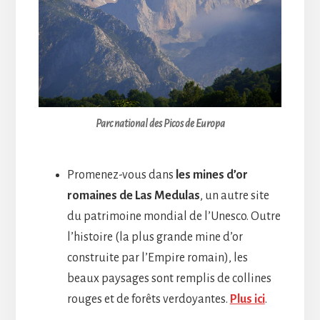
Parc national des Picos de Europa
Promenez-vous dans
les mines d’or
romaines de Las Medulas
, un autre site
du patrimoine mondial de l’Unesco. Outre
l’histoire (la plus grande mine d’or
construite par l’Empire romain), les
beaux paysages sont remplis de collines
rouges et de forêts verdoyantes.
Plus ici
.