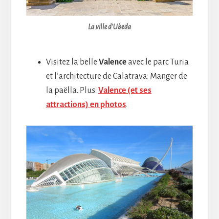
La ville d’Ubeda
Visitez la belle
Valence
avec le parc Turia
et l’architecture de Calatrava. Manger de
la paëlla. Plus:
Valence (et ses
attractions) en photos
.