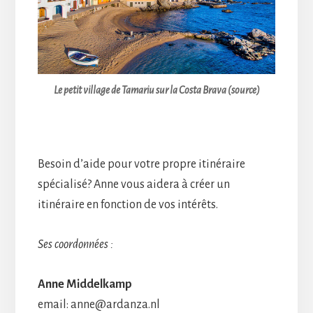
Le petit village de Tamariu sur la Costa Brava (source)
Besoin d’aide pour votre propre itinéraire
spécialisé? Anne vous aidera à créer un
itinéraire en fonction de vos intérêts.
Ses coordonnées :
Anne Middelkamp
email:
anne@ardanza.nl