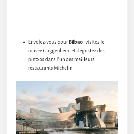
Envolez-vous pour
Bilbao
: visitez le
musée Güggenheim et dégustez des
pintxos dans l’un des meilleurs
restaurants Michelin