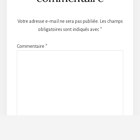
Votre adresse e-mail ne sera pas publiée.
Les champs
obligatoires sont indiqués avec
*
Commentaire
*