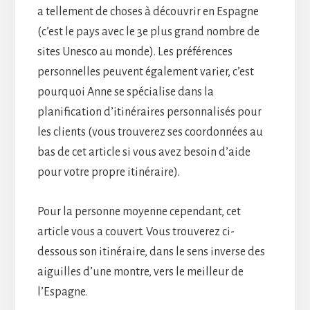
a tellement de choses à découvrir en Espagne
(c’est le pays avec le 3e plus grand nombre de
sites Unesco au monde). Les préférences
personnelles peuvent également varier, c’est
pourquoi Anne se spécialise dans la
planification d’itinéraires personnalisés pour
les clients (vous trouverez ses coordonnées au
bas de cet article si vous avez besoin d’aide
pour votre propre itinéraire).
Pour la personne moyenne cependant, cet
article vous a couvert. Vous trouverez ci-
dessous son itinéraire, dans le sens inverse des
aiguilles d’une montre, vers le meilleur de
l’Espagne.