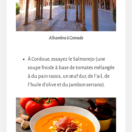
Alhambra à Grenade
À Cordoue, essayez le Salmorejo (une
soupe froide à base de tomates mélangée
à du pain rassis, un œuf dur, de l’ail, de
l’huile d’olive et du jambon serrano).