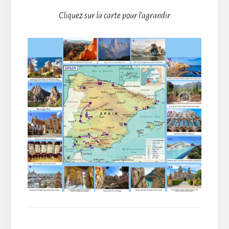
Cliquez sur la carte pour l’agrandir