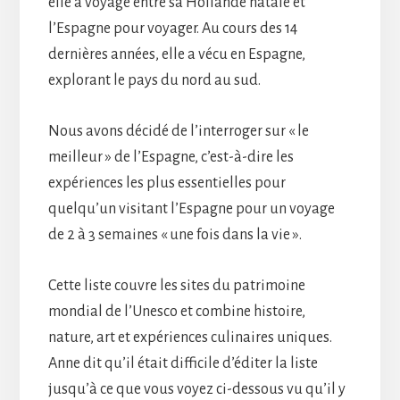
elle a voyagé entre sa Hollande natale et
l’Espagne pour voyager. Au cours des 14
dernières années, elle a vécu en Espagne,
explorant le pays du nord au sud.
Nous avons décidé de l’interroger sur « le
meilleur » de l’Espagne, c’est-à-dire les
expériences les plus essentielles pour
quelqu’un visitant l’Espagne pour un voyage
de 2 à 3 semaines « une fois dans la vie ».
Cette liste couvre les sites du patrimoine
mondial de l’Unesco et combine histoire,
nature, art et expériences culinaires uniques.
Anne dit qu’il était difficile d’éditer la liste
jusqu’à ce que vous voyez ci-dessous vu qu’il y