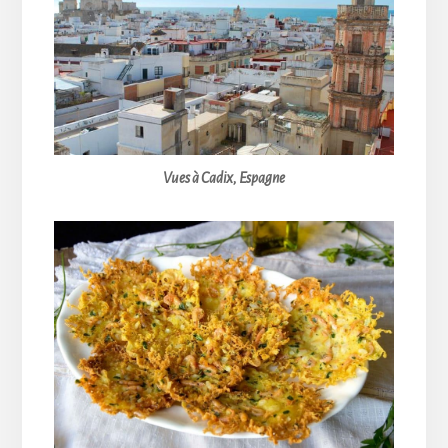
Vues à Cadix, Espagne