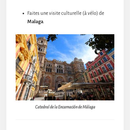
Faites une visite culturelle (à vélo) de
Malaga
.
Catedral de la Encarnación de Málaga