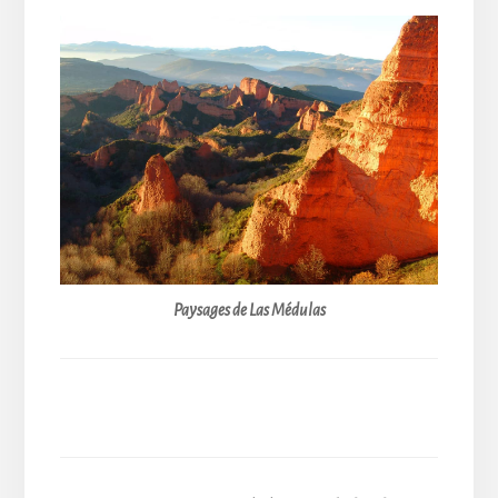
Paysages de Las Médulas