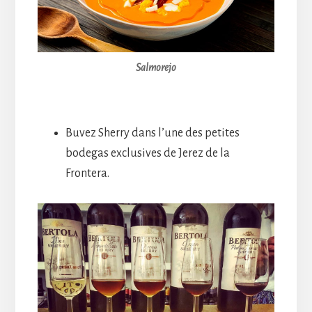
Salmorejo
Buvez Sherry dans l’une des petites
bodegas exclusives de Jerez de la
Frontera.