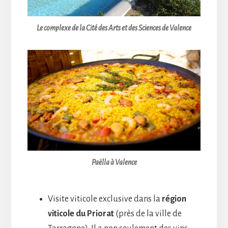
Le complexe de la Cité des Arts et des Sciences de Valence
Paëlla à Valence
Visite viticole exclusive dans la
région
viticole du Priorat
(près de la ville de