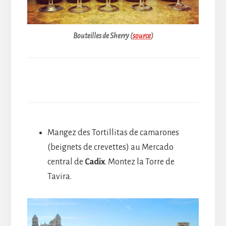
Bouteilles de
Sherry (
source
)
Mangez des Tortillitas de camarones
(beignets de crevettes) au Mercado
central de
Cadix
. Montez la Torre de
Tavira.