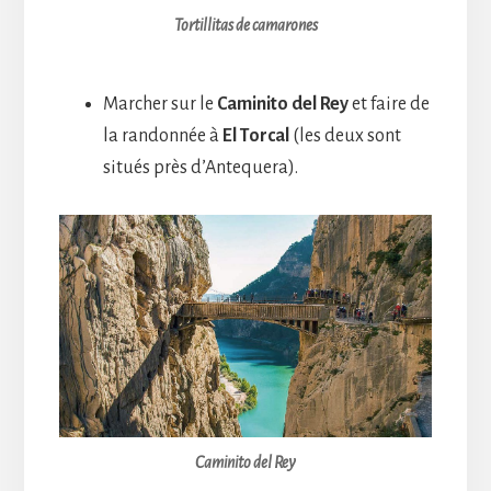
Tortillitas de camarones
Marcher sur le
Caminito del Rey
et faire de
la randonnée à
El Torcal
(les deux sont
situés près d’Antequera).
Caminito del Rey