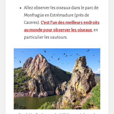
Allez observer les oiseaux dans le parc de
Monfragüe en Estrémadure (près de
Caceres).
C’est l’un des meilleurs endroits
au monde pour observer les oiseaux
, en
particulier les vautours.