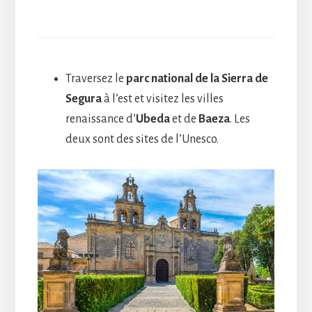
Traversez le
parc national de la Sierra de
Segura
à l’est et visitez les villes
renaissance d’
Ubeda
et de
Baeza
. Les
deux sont des sites de l’Unesco.