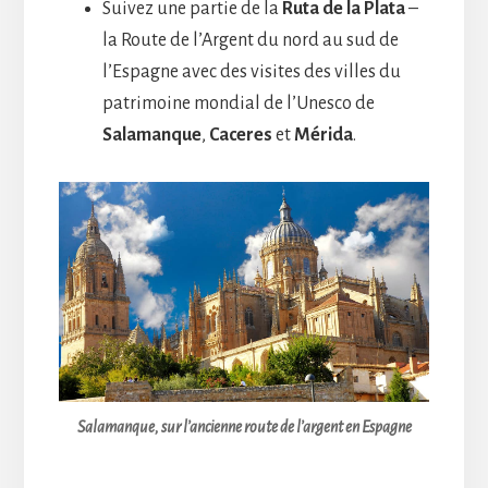
Suivez une partie de la
Ruta de la Plata
–
la Route de l’Argent du nord au sud de
l’Espagne avec des visites des villes du
patrimoine mondial de l’Unesco de
Salamanque
,
Caceres
et
Mérida
.
Salamanque, sur l’ancienne route de l’argent en Espagne