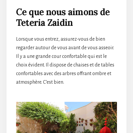
Ce que nous aimons de
Teteria Zaidin
Lorsque vous entrez, assurez-vous de bien
regarder autour de vous avant de vous asseoir.
Il y a une grande cour confortable qui est le
choix évident. Il dispose de chaises et de tables
confortables avec des arbres offrant ombre et
atmosphère. C’est bien.