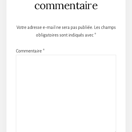
commentaire
Votre adresse e-mail ne sera pas publiée.
Les champs
obligatoires sont indiqués avec
*
Commentaire
*