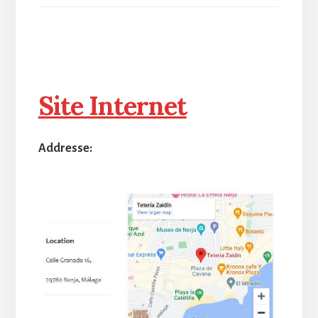
Site Internet
Addresse: