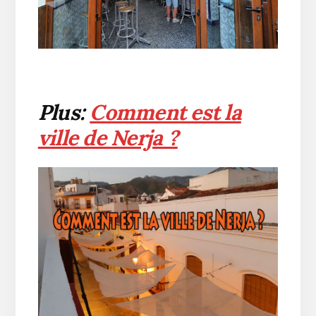
Plus:
Comment est la
ville de Nerja ?