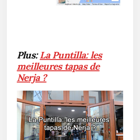
Plus:
La Puntilla: les
meilleures tapas de
Nerja ?