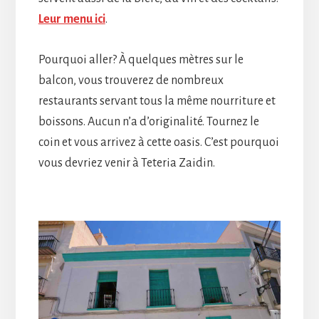
Leur menu ici
.
Pourquoi aller? À quelques mètres sur le
balcon, vous trouverez de nombreux
restaurants servant tous la même nourriture et
boissons. Aucun n’a d’originalité. Tournez le
coin et vous arrivez à cette oasis. C’est pourquoi
vous devriez venir à Teteria Zaidin.