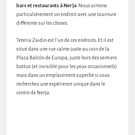
bars et restaurants à Nerja
. Nous aimons
particulièrement un endroit avec une tournure
différente sur les choses.
Teteria Zaidin est l’un de ces endroits. Et il est
situé dans une rue calme juste au coin de la
Plaza Balcón de Europa, juste hors des sentiers
battus (et invisible pour les yeux occasionnels)
mais dans un emplacement superbe si vous
recherchez une expérience unique dans le
centre de Nerja.