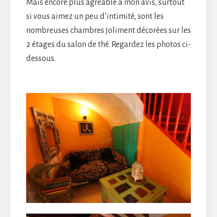
Mais encore plus agréable à mon avis, surtout
si vous aimez un peu d’intimité, sont les
nombreuses chambres joliment décorées sur les
2 étages du salon de thé. Regardez les photos ci-
dessous.