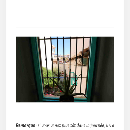
Remarque
: si vous venez plus tôt dans la journée, il y a