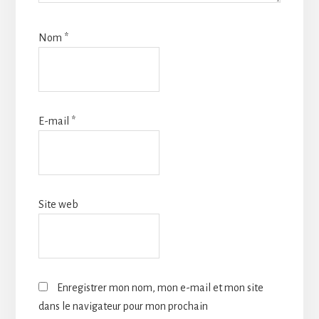
Nom
*
E-mail
*
Site web
Enregistrer mon nom, mon e-mail et mon site
dans le navigateur pour mon prochain