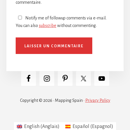
commentaire.
Notify me of followup comments via e-mail.
You can also
subscribe
without commenting.
Copyright © 2026 · Mapping Spain ·
Privacy Policy
English
(
Anglais
)
Español
(
Espagnol
)