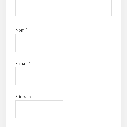
Nom
*
E-mail
*
Site web