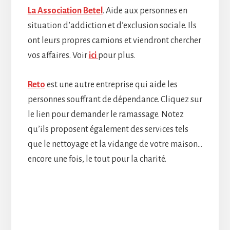
La Association Betel
. Aide aux personnes en
situation d’addiction et d’exclusion sociale. Ils
ont leurs propres camions et viendront chercher
vos affaires. Voir
ici
pour plus.
Reto
est une autre entreprise qui aide les
personnes souffrant de dépendance. Cliquez sur
le lien pour demander le ramassage. Notez
qu’ils proposent également des services tels
que le nettoyage et la vidange de votre maison…
encore une fois, le tout pour la charité.