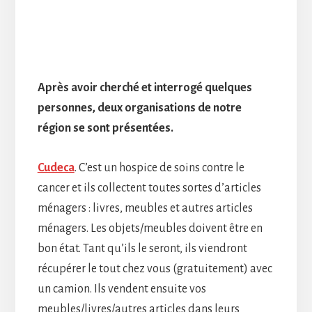
Après avoir cherché et interrogé quelques
personnes, deux organisations de notre
région se sont présentées.
Cudeca
. C’est un hospice de soins contre le
cancer et ils collectent toutes sortes d’articles
ménagers : livres, meubles et autres articles
ménagers. Les objets/meubles doivent être en
bon état. Tant qu’ils le seront, ils viendront
récupérer le tout chez vous (gratuitement) avec
un camion. Ils vendent ensuite vos
meubles/livres/autres articles dans leurs