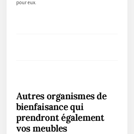
pour eux.
Autres organismes de
bienfaisance qui
prendront également
vos meubles