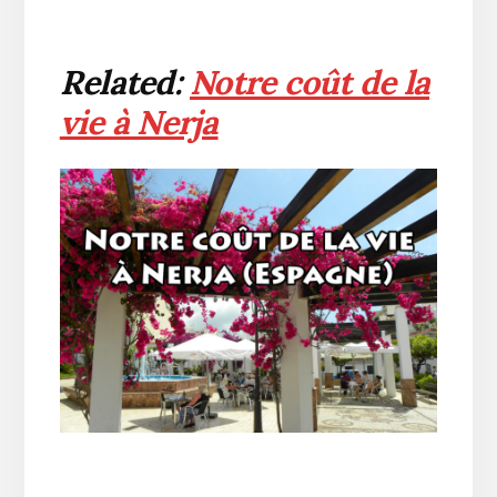
Related:
Notre coût de la
vie à Nerja