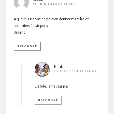
18 JUIN 2024 AT 15H36
A quelle association peut on donner matelas et
sommiers à estepona
Urgent
RÉPONDRE
Frank
23 JUIN 2024 AT 13H08
Desole, je ne sais pas.
RÉPONDRE