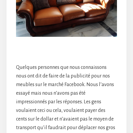
Quelques personnes que nous connaissons
nous ont dit de faire de la publicité pour nos
meubles sur le marché Facebook. Nous l’avons
essayé mais nous n’avons pas été
impressionnés par les réponses. Les gens
voulaient ceci ou cela, voulaient payer des
cents sur le dollar et n’avaient pas le moyen de
transport qu’il faudrait pour déplacer nos gros