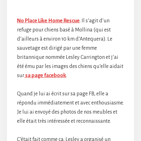
No Place Like Home Rescue
. Il s’agit d’un
refuge pour chiens basé à Mollina (qui est
d’ailleurs à environ 10 km d’Antequera). Le
sauvetage est dirigé par une femme
britannique nommée Lesley Carrington et j’ai
été ému par les images des chiens qu’elle aidait
sur
sa page facebook
.
Quand je lui ai écrit sur sa page FB, elle a
répondu immédiatement et avec enthousiasme.
Je lui ai envoyé des photos de nos meubles et
elle était très intéressée et reconnaissante.
C’était fait comme ça. Lesley a organisé un