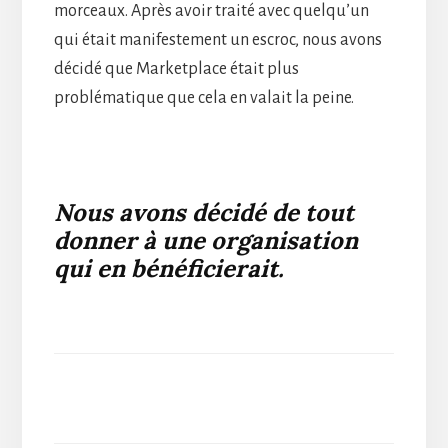
morceaux. Après avoir traité avec quelqu’un
qui était manifestement un escroc, nous avons
décidé que Marketplace était plus
problématique que cela en valait la peine.
Nous avons décidé de tout
donner à une organisation
qui en bénéficierait.