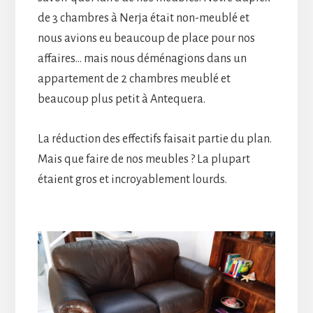
de 3 chambres à Nerja était non-meublé et
nous avions eu beaucoup de place pour nos
affaires… mais nous déménagions dans un
appartement de 2 chambres meublé et
beaucoup plus petit à Antequera.
La réduction des effectifs faisait partie du plan.
Mais que faire de nos meubles ? La plupart
étaient gros et incroyablement lourds.