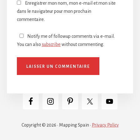
Enregistrer mon nom, mon e-mail et mon site
dans le navigateur pour mon prochain
commentaire.
Notify me of followup comments via e-mail.
You can also
subscribe
without commenting.
Copyright © 2026 · Mapping Spain ·
Privacy Policy