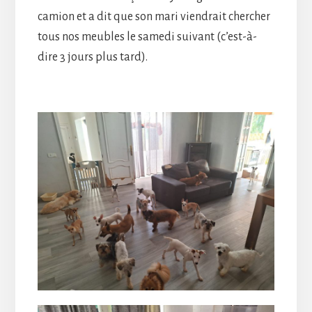
camion et a dit que son mari viendrait chercher
tous nos meubles le samedi suivant (c’est-à-
dire 3 jours plus tard).