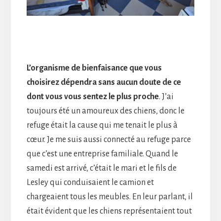
L’organisme de bienfaisance que vous
choisirez dépendra sans aucun doute de ce
dont vous vous sentez le plus proche
. J’ai
toujours été un amoureux des chiens, donc le
refuge était la cause qui me tenait le plus à
cœur. Je me suis aussi connecté au refuge parce
que c’est une entreprise familiale. Quand le
samedi est arrivé, c’était le mari et le fils de
Lesley qui conduisaient le camion et
chargeaient tous les meubles. En leur parlant, il
était évident que les chiens représentaient tout