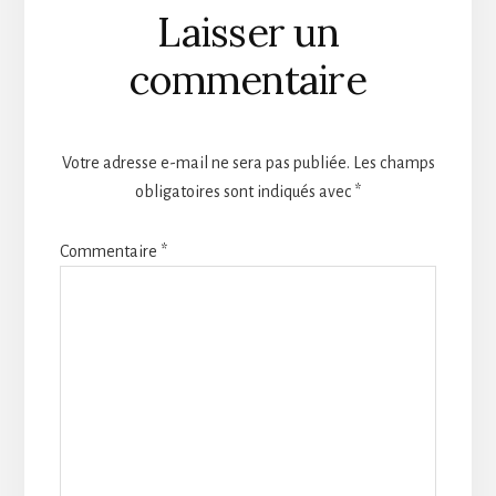
Laisser un
commentaire
Votre adresse e-mail ne sera pas publiée.
Les champs
obligatoires sont indiqués avec
*
Commentaire
*