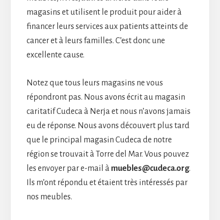
magasins et utilisent le produit pour aider à
financer leurs services aux patients atteints de
cancer et à leurs familles. C’est donc une
excellente cause.
Notez que tous leurs magasins ne vous
répondront pas. Nous avons écrit au magasin
caritatif Cudeca à Nerja et nous n’avons jamais
eu de réponse. Nous avons découvert plus tard
que le principal magasin Cudeca de notre
région se trouvait à Torre del Mar. Vous pouvez
les envoyer par e-mail à
muebles@cudeca.org
.
Ils m’ont répondu et étaient très intéressés par
nos meubles.