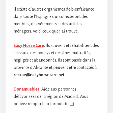
Il existe d’autres organismes de bienfaisance
dans toute l’Espagne qui collecteront des
meubles, des vêtements et des articles
ménagers. Voici ceux que j’ai trouvé :
Easy Horse Care
. Ils sauvent et réhabilitent des
chevaux, des poneys et des ânes maltraités,
négligés et abandonnés. Ils sont basés dans la
province d’Alicante et peuvent être contactés à
rescue@easyhorsecare.net
Donamuebles.
Aide aux personnes
défavorisées de la région de Madrid. Vous
pouvez remplir leur formulaire
ici
.