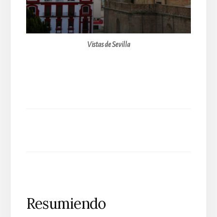
Vistas de Sevilla
Resumiendo