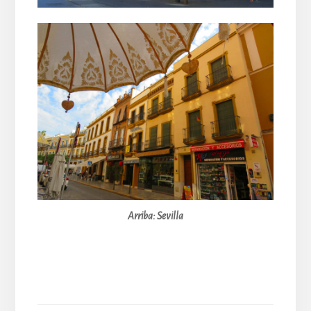
Arriba: Sevilla