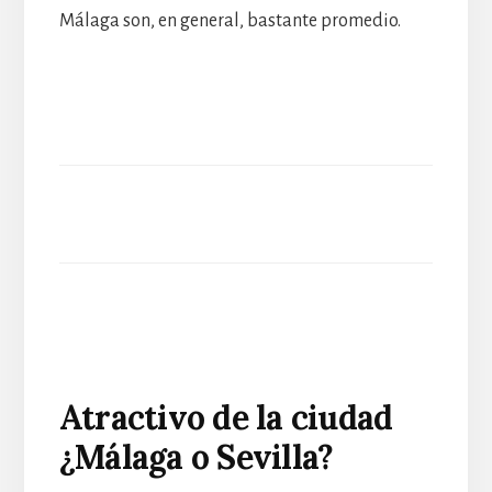
Málaga son, en general, bastante promedio.
Atractivo de la ciudad
¿Málaga o Sevilla?