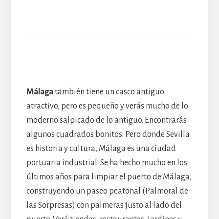
Málaga
también tiene un casco antiguo
atractivo, pero es pequeño y verás mucho de lo
moderno salpicado de lo antiguo. Encontrarás
algunos cuadrados bonitos. Pero donde Sevilla
es historia y cultura, Málaga es una ciudad
portuaria industrial. Se ha hecho mucho en los
últimos años para limpiar el puerto de Málaga,
construyendo un paseo peatonal (Palmoral de
las Sorpresas) con palmeras justo al lado del