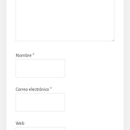
Nombre
*
Correo electrónico
*
Web