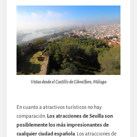
Vistas desde el Castillo de Gibralfaro, Málaga
En cuanto a atractivos turísticos no hay
comparación.
Los atracciones de Sevilla son
posiblemente los más impresionantes de
cualquier ciudad española
. Los atracciones de