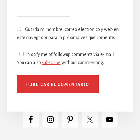
Guarda mi nombre, correo electrónico y web en
este navegador para la próxima vez que comente.
Notify me of followup comments via e-mail.
You can also
subscribe
without commenting.