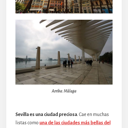
Arriba: Málaga
Sevilla es una ciudad preciosa
. Cae en muchas
listas como
una de las ciudades más bellas del