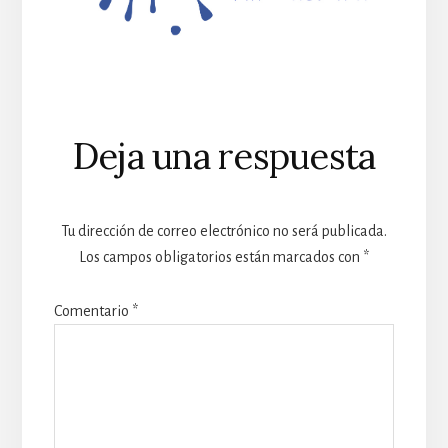
Reader
Deja una respuesta
Interactions
Tu dirección de correo electrónico no será publicada.
Los campos obligatorios están marcados con
*
Comentario
*