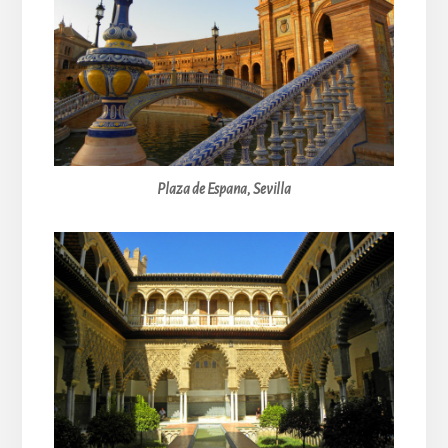
Plaza de Espana, Sevilla