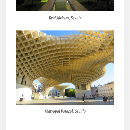
Real Alcázar, Sevilla
Metropol Parasol, Sevilla