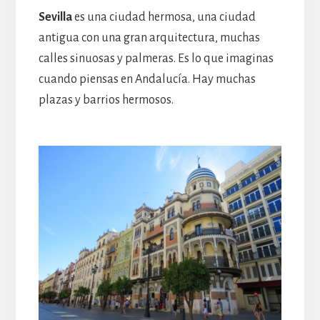
Sevilla
es una ciudad hermosa, una ciudad
antigua con una gran arquitectura, muchas
calles sinuosas y palmeras. Es lo que imaginas
cuando piensas en Andalucía. Hay muchas
plazas y barrios hermosos.