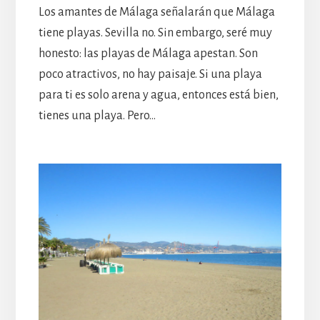
Los amantes de Málaga señalarán que Málaga
tiene playas. Sevilla no. Sin embargo, seré muy
honesto: las playas de Málaga apestan. Son
poco atractivos, no hay paisaje. Si una playa
para ti es solo arena y agua, entonces está bien,
tienes una playa. Pero…