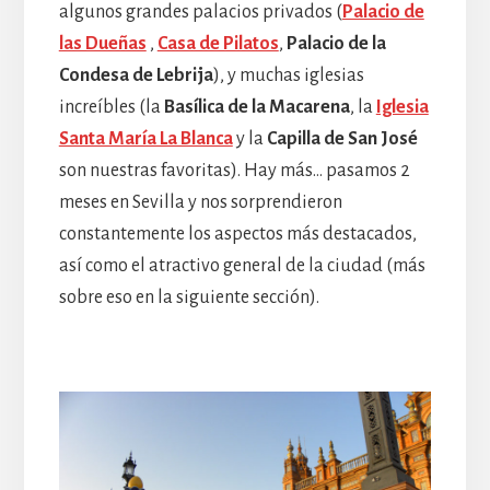
algunos grandes palacios privados (
Palacio de
las Dueñas
,
Casa de Pilatos
,
Palacio de la
Condesa de Lebrija
), y muchas iglesias
increíbles (la
Basílica de la Macarena
, la
Iglesia
Santa María La Blanca
y la
Capilla de San José
son nuestras favoritas). Hay más… pasamos 2
meses en Sevilla y nos sorprendieron
constantemente los aspectos más destacados,
así como el atractivo general de la ciudad (más
sobre eso en la siguiente sección).