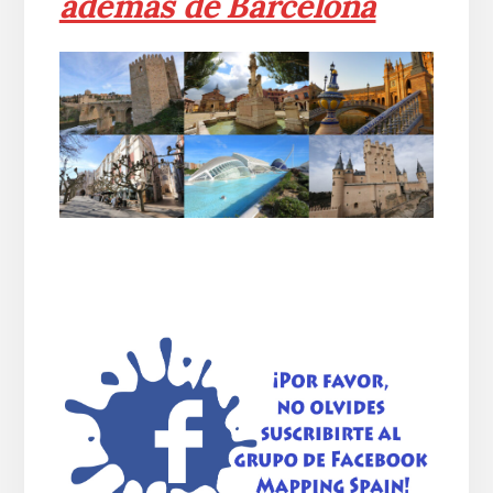
además de Barcelona