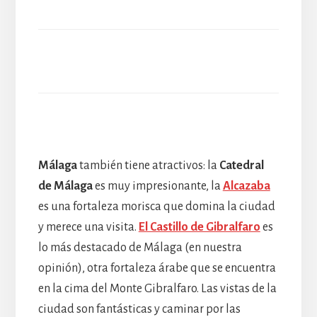
Málaga
también tiene atractivos: la
Catedral
de Málaga
es muy impresionante, la
Alcazaba
es una fortaleza morisca que domina la ciudad
y merece una visita.
El Castillo de Gibralfaro
es
lo más destacado de Málaga (en nuestra
opinión), otra fortaleza árabe que se encuentra
en la cima del Monte Gibralfaro. Las vistas de la
ciudad son fantásticas y caminar por las