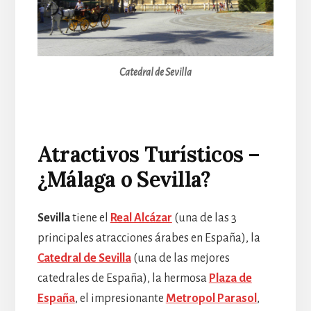
Catedral de Sevilla
Atractivos Turísticos –
¿Málaga o Sevilla?
Sevilla
tiene el
Real Alcázar
(una de las 3
principales atracciones árabes en España), la
Catedral de Sevilla
(una de las mejores
catedrales de España), la hermosa
Plaza de
España
, el impresionante
Metropol Parasol
,