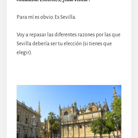
Para mí es obvio. Es Sevilla.
Voy a repasar las diferentes razones por las que
Sevilla debería ser tu elección (si tienes que
elegir).