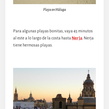
Playa en Málaga
Para algunas playas bonitas, vaya 45 minutos
al este a lo largo de la costa hasta
Nerja
. Nerja
tiene hermosas playas.