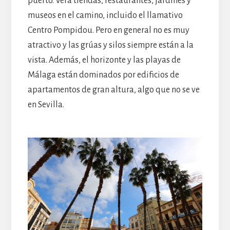
puerto. Verá tiendas, restaurantes, jardines y
museos en el camino, incluido el llamativo
Centro Pompidou. Pero en general no es muy
atractivo y las grúas y silos siempre están a la
vista. Además, el horizonte y las playas de
Málaga están dominados por edificios de
apartamentos de gran altura, algo que no se ve
en Sevilla.