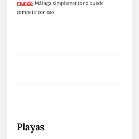
mundo
. Málaga simplemente no puede
competir con eso.
Playas