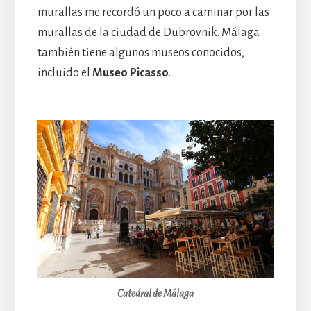
murallas me recordó un poco a caminar por las
murallas de la ciudad de Dubrovnik. Málaga
también tiene algunos museos conocidos,
incluido el
Museo Picasso
.
Catedral de Málaga