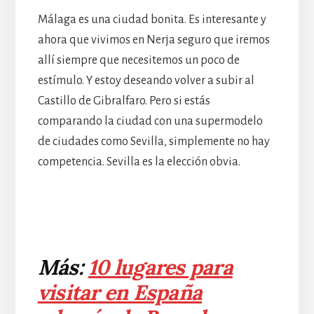
Málaga es una ciudad bonita. Es interesante y
ahora que vivimos en Nerja seguro que iremos
allí siempre que necesitemos un poco de
estímulo. Y estoy deseando volver a subir al
Castillo de Gibralfaro. Pero si estás
comparando la ciudad con una supermodelo
de ciudades como Sevilla, simplemente no hay
competencia. Sevilla es la elección obvia.
Más:
10 lugares para
visitar en España